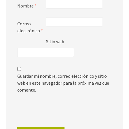
Nombre
*
Correo
electrónico
*
Sitio web
Guardar mi nombre, correo electrónico y sitio
web en este navegador para la próxima vez que
comente.