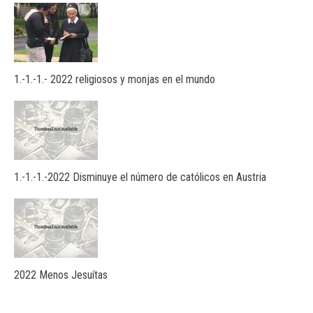
1.-1.-1.- 2022 religiosos y monjas en el mundo
1.-1.-1.-2022 Disminuye el número de católicos en Austria
2022 Menos Jesuítas