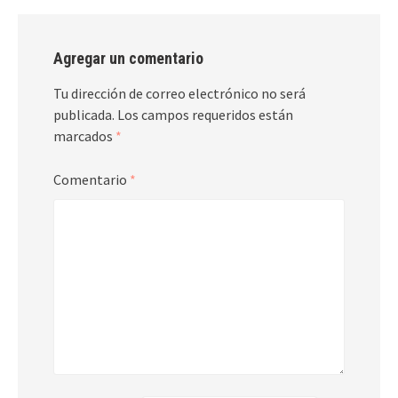
Agregar un comentario
Tu dirección de correo electrónico no será
publicada.
Los campos requeridos están
marcados
*
Comentario
*