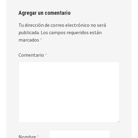
Agregar un comentario
Tu dirección de correo electrónico no será
publicada.
Los campos requeridos están
marcados
*
Comentario
*
Nombre
*