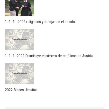
1.-1.-1.- 2022 religiosos y monjas en el mundo
1.-1.-1.-2022 Disminuye el número de católicos en Austria
2022 Menos Jesuítas