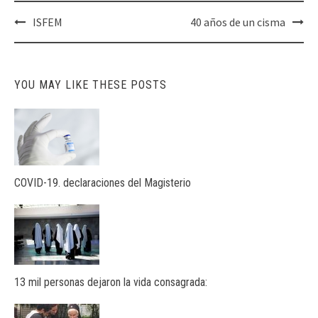
Post
ISFEM
40 años de un cisma
navigation
YOU MAY LIKE THESE POSTS
COVID-19. declaraciones del Magisterio
13 mil personas dejaron la vida consagrada: