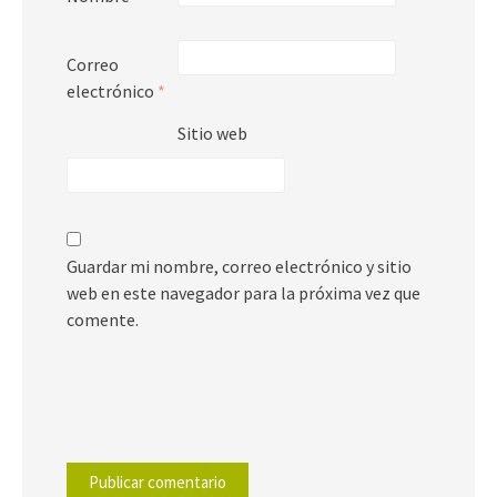
Correo
electrónico
*
Sitio web
Guardar mi nombre, correo electrónico y sitio
web en este navegador para la próxima vez que
comente.