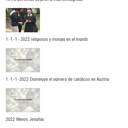
1.-1.-1.- 2022 religiosos y monjas en el mundo
1.-1.-1.-2022 Disminuye el número de católicos en Austria
2022 Menos Jesuítas