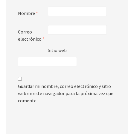
Nombre
*
Correo
electrónico
*
Sitio web
Guardar mi nombre, correo electrónico y sitio
web en este navegador para la próxima vez que
comente.