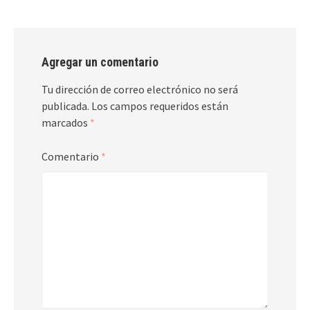
Agregar un comentario
Tu dirección de correo electrónico no será
publicada.
Los campos requeridos están
marcados
*
Comentario
*