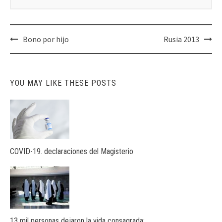
Post
Bono por hijo
Rusia 2013
navigation
YOU MAY LIKE THESE POSTS
COVID-19. declaraciones del Magisterio
13 mil personas dejaron la vida consagrada: