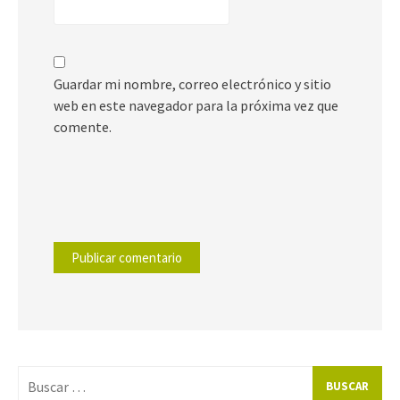
Guardar mi nombre, correo electrónico y sitio
web en este navegador para la próxima vez que
comente.
Buscar
por: