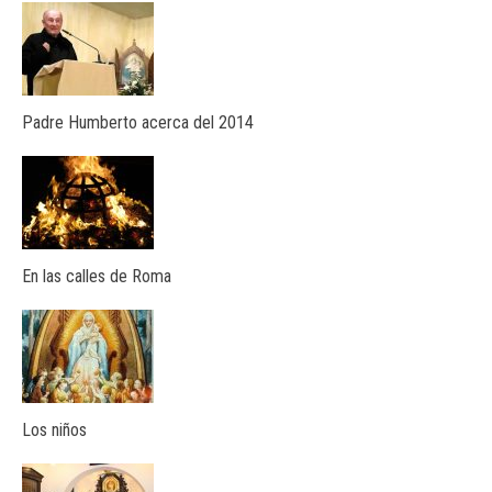
Padre Humberto acerca del 2014
En las calles de Roma
Los niños