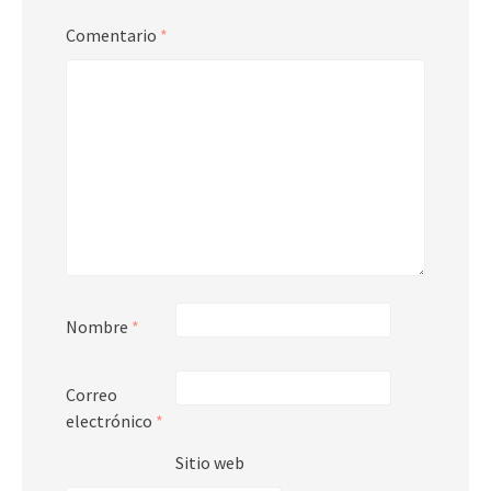
Comentario
*
Nombre
*
Correo
electrónico
*
Sitio web