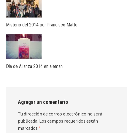
Misterio del 2014 por Francisco Matte
Dia de Alianza 2014 en aleman
Agregar un comentario
Tu dirección de correo electrónico no será
publicada.
Los campos requeridos están
marcados
*