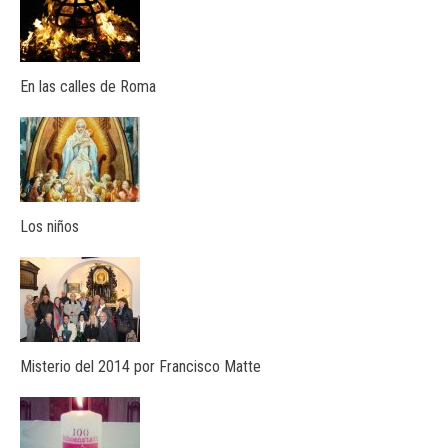
En las calles de Roma
Los niños
Misterio del 2014 por Francisco Matte