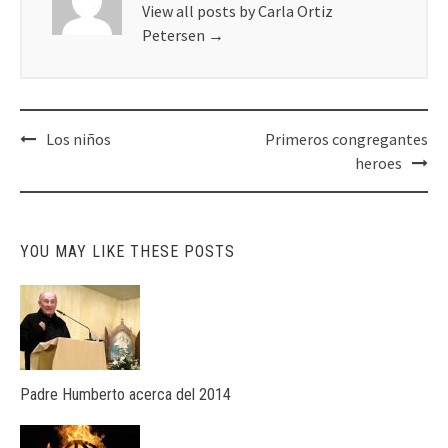
View all posts by Carla Ortiz
Petersen
→
Post
Los niños
Primeros congregantes
navigation
heroes
YOU MAY LIKE THESE POSTS
Padre Humberto acerca del 2014