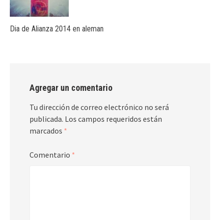
Dia de Alianza 2014 en aleman
Agregar un comentario
Tu dirección de correo electrónico no será
publicada.
Los campos requeridos están
marcados
*
Comentario
*