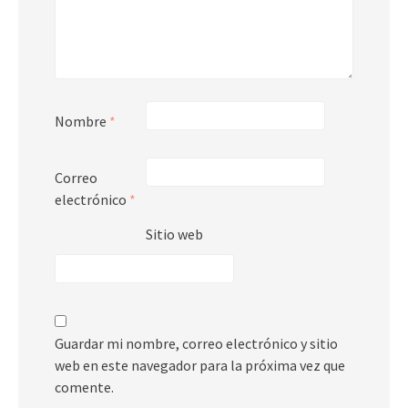
Nombre
*
Correo
electrónico
*
Sitio web
Guardar mi nombre, correo electrónico y sitio
web en este navegador para la próxima vez que
comente.