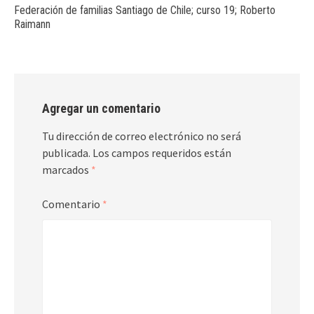
Federación de familias Santiago de Chile; curso 19; Roberto
Raimann
Agregar un comentario
Tu dirección de correo electrónico no será
publicada.
Los campos requeridos están
marcados
*
Comentario
*