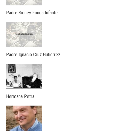
Padre Sidney Fones Infante
Padre Ignacio Cruz Gutierrez
Hermana Petra