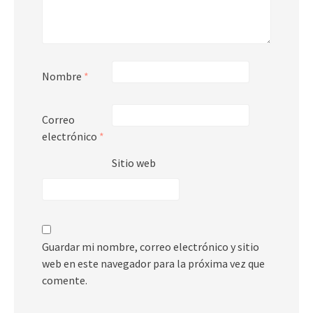
Nombre
*
Correo
electrónico
*
Sitio web
Guardar mi nombre, correo electrónico y sitio
web en este navegador para la próxima vez que
comente.