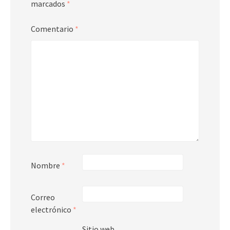
marcados
*
Comentario
*
Nombre
*
Correo
electrónico
*
Sitio web