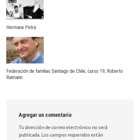
Hermana Petra
Federación de familias Santiago de Chile; curso 19; Roberto
Raimann
Agregar un comentario
Tu dirección de correo electrónico no será
publicada.
Los campos requeridos están