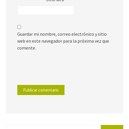
Guardar mi nombre, correo electrónico y sitio
web en este navegador para la próxima vez que
comente.
Buscar