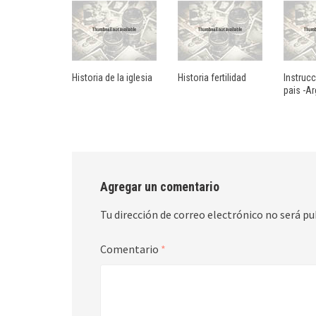
Historia de la iglesia
Historia fertilidad
Instrucc
pais -Ar
Agregar un comentario
Tu dirección de correo electrónico no será pu
Comentario
*