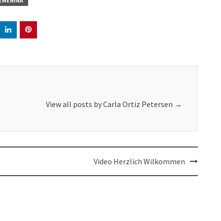
FEMENINA
View all posts by Carla Ortiz Petersen
→
Video Herzlich Wilkommen