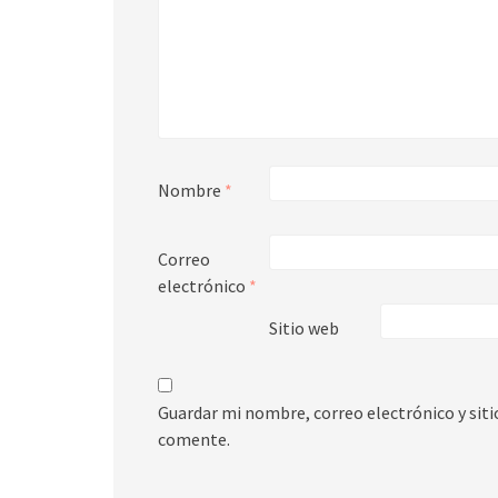
Nombre
*
Correo
electrónico
*
Sitio web
Guardar mi nombre, correo electrónico y sit
comente.