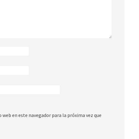
io web en este navegador para la próxima vez que