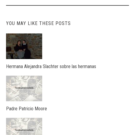
YOU MAY LIKE THESE POSTS
Hermana Alejandra Slachter sobre las hermanas
Padre Patricio Moore