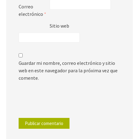
Correo
electrónico
*
Sitio web
Guardar mi nombre, correo electrónico y sitio
web en este navegador para la próxima vez que
comente.