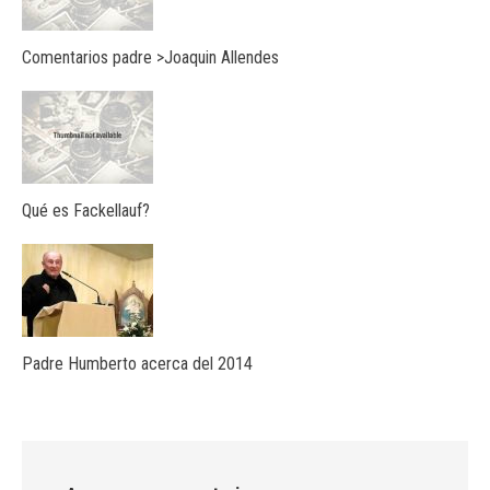
Comentarios padre >Joaquin Allendes
Qué es Fackellauf?
Padre Humberto acerca del 2014