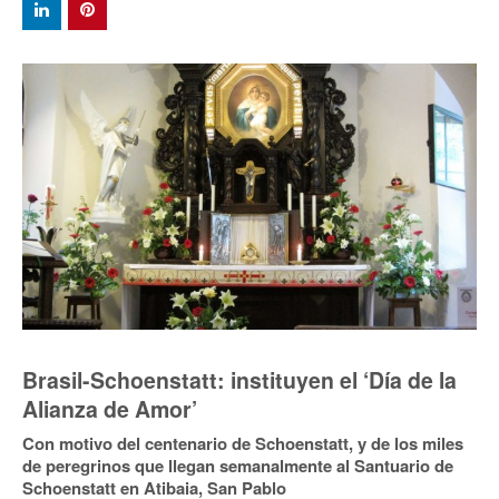
Brasil-Schoenstatt: instituyen el ‘Día de la
Alianza de Amor’
Con motivo del centenario de Schoenstatt, y de los miles
de peregrinos que llegan semanalmente al Santuario de
Schoenstatt en Atibaia, San Pablo