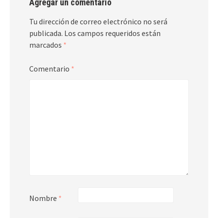
Agregar un comentario
Tu dirección de correo electrónico no será
publicada.
Los campos requeridos están
marcados
*
Comentario
*
Nombre
*