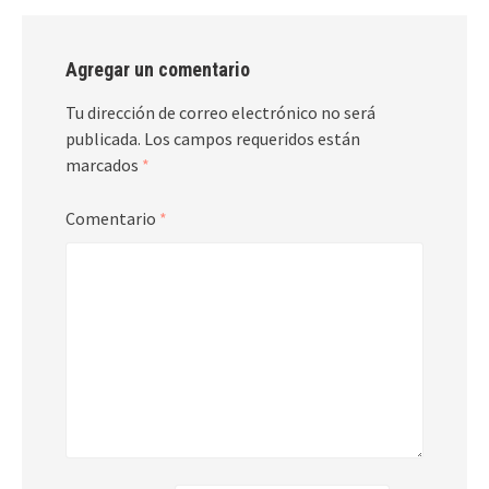
Agregar un comentario
Tu dirección de correo electrónico no será
publicada.
Los campos requeridos están
marcados
*
Comentario
*