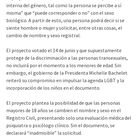
interna del género, tal como la persona se percibe a sí
misma” que “puede corresponder o no” con el sexo
biológico. A partir de esto, una persona podrá decir si se
siente hombre o mujer y solicitar, entre otras cosas, el
cambio de nombre y sexo registral.
El proyecto votado el 14 de junio y que supuestamente
protege de la discriminación a las personas transexuales,
no incluirá por el momento a los menores de edad. Sin
embargo, el gobierno de la Presidenta Michelle Bachelet
reiteró su compromiso en impulsar la agenda LGBT y la
incorporación de los niños en el documento.
El proyecto plantea la posibilidad de que las personas
mayores de 18 años se cambien el nombre y sexo en el
Registro Civil, presentando solo una evaluación médica del
psiquiatra o psicólogo clínico. Sin el documento, se
declarará “inadmisible” la solicitud.