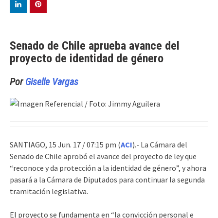
Senado de Chile aprueba avance del
proyecto de identidad de género
Por
Giselle Vargas
SANTIAGO, 15 Jun. 17 / 07:15 pm (
ACI
).- La Cámara del
Senado de Chile aprobó el avance del proyecto de ley que
“reconoce y da protección a la identidad de género”, y ahora
pasará a la Cámara de Diputados para continuar la segunda
tramitación legislativa.
El proyecto se fundamenta en “la convicción personal e