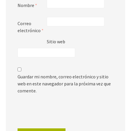
Nombre
*
Correo
electrónico
*
Sitio web
Guardar mi nombre, correo electrónico y sitio
web en este navegador para la próxima vez que
comente.