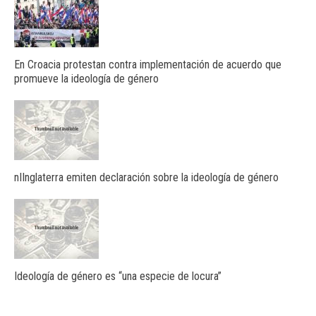
En Croacia protestan contra implementación de acuerdo que
promueve la ideología de género
nIInglaterra emiten declaración sobre la ideología de género
Ideología de género es “una especie de locura”