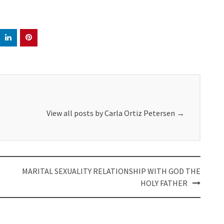
View all posts by Carla Ortiz Petersen
→
MARITAL SEXUALITY RELATIONSHIP WITH GOD THE
HOLY FATHER