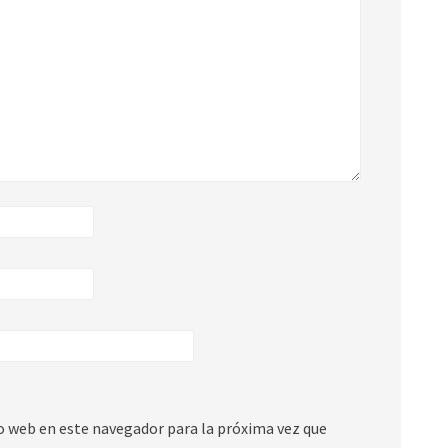
io web en este navegador para la próxima vez que