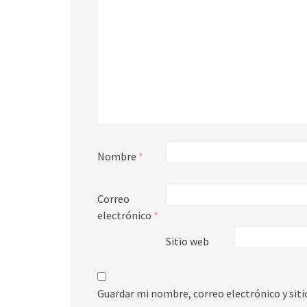
Nombre
*
Correo
electrónico
*
Sitio web
Guardar mi nombre, correo electrónico y sit