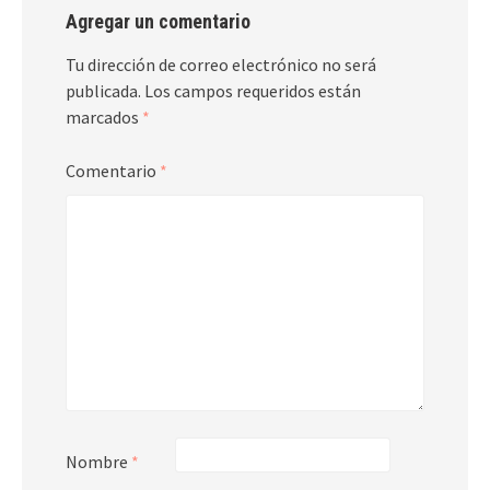
Agregar un comentario
Tu dirección de correo electrónico no será
publicada.
Los campos requeridos están
marcados
*
Comentario
*
Nombre
*