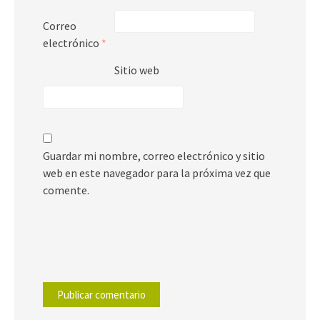
Correo
electrónico
*
Sitio web
Guardar mi nombre, correo electrónico y sitio
web en este navegador para la próxima vez que
comente.