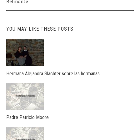
Belmonte
YOU MAY LIKE THESE POSTS
Hermana Alejandra Slachter sobre las hermanas
Padre Patricio Moore