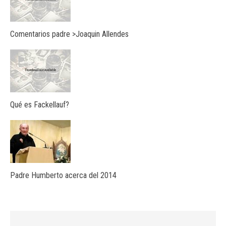
Comentarios padre >Joaquin Allendes
Qué es Fackellauf?
Padre Humberto acerca del 2014