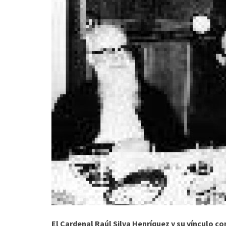
El Cardenal Raúl Silva Henríquez y su vínculo c