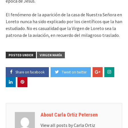
época de Jesús.
El fenómeno de la aparición de la casa de Nuestra Señora en
Loreto nunca ha sido explicado por los científicos que la han
estudiado. No es casualidad que la Virgen de Loreto sea la
patrona de la aviación, en recuerdo del milagroso traslado.
POSTED UNDER
VIRGEN MARÍA
Share on facebook
Tweet on twitter
About Carla Ortiz Petersen
View all posts by Carla Ortiz