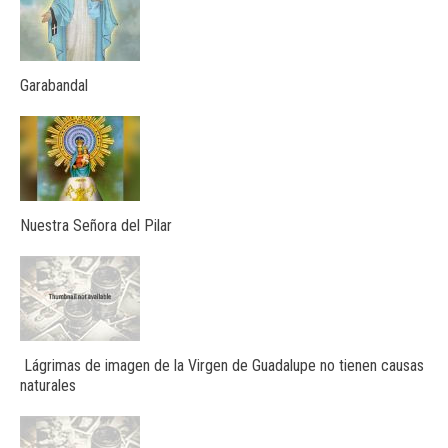
Garabandal
Nuestra Señora del Pilar
Lágrimas de imagen de la Virgen de Guadalupe no tienen causas
naturales