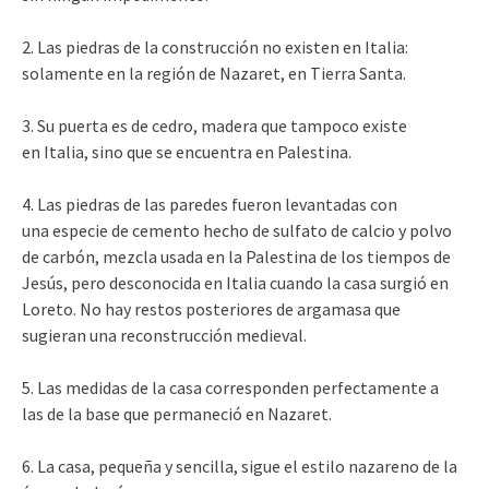
2. Las piedras de la construcción no existen en Italia:
solamente en la región de Nazaret, en Tierra Santa.
3. Su puerta es de cedro, madera que tampoco existe
en Italia, sino que se encuentra en Palestina.
4. Las piedras de las paredes fueron levantadas con
una especie de cemento hecho de sulfato de calcio y polvo
de carbón, mezcla usada en la Palestina de los tiempos de
Jesús, pero desconocida en Italia cuando la casa surgió en
Loreto. No hay restos posteriores de argamasa que
sugieran una reconstrucción medieval.
5. Las medidas de la casa corresponden perfectamente a
las de la base que permaneció en Nazaret.
6. La casa, pequeña y sencilla, sigue el estilo nazareno de la