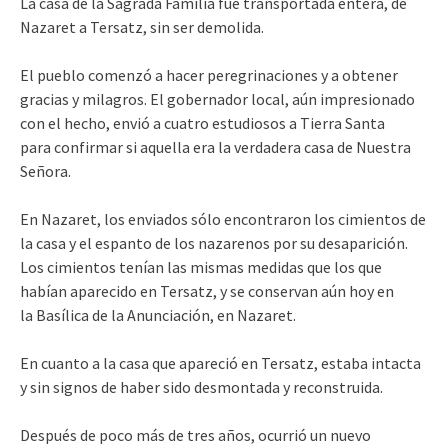
La casa de la Sagrada Familia fue transportada entera, de
Nazaret a Tersatz, sin ser demolida.
El pueblo comenzó a hacer peregrinaciones y a obtener
gracias y milagros. El gobernador local, aún impresionado
con el hecho, envió a cuatro estudiosos a Tierra Santa
para confirmar si aquella era la verdadera casa de Nuestra
Señora.
En Nazaret, los enviados sólo encontraron los cimientos de
la casa y el espanto de los nazarenos por su desaparición.
Los cimientos tenían las mismas medidas que los que
habían aparecido en Tersatz, y se conservan aún hoy en
la Basílica de la Anunciación, en Nazaret.
En cuanto a la casa que apareció en Tersatz, estaba intacta
y sin signos de haber sido desmontada y reconstruida.
Después de poco más de tres años, ocurrió un nuevo