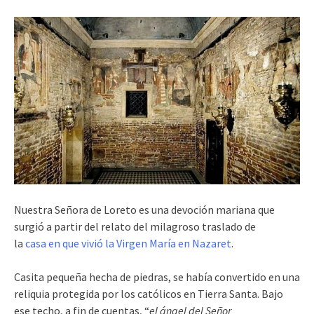
Nuestra Señora de Loreto es una devoción mariana que
surgió a partir del relato del milagroso traslado de
la
casa en que vivió la Virgen María en Nazaret
.
Casita pequeña hecha de piedras, se había convertido en una
reliquia protegida por los católicos en Tierra Santa. Bajo
ese techo, a fin de cuentas, “
el ángel del Señor