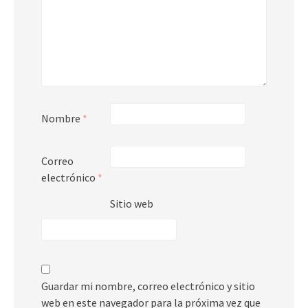
Nombre
*
Correo
electrónico
*
Sitio web
Guardar mi nombre, correo electrónico y sitio
web en este navegador para la próxima vez que