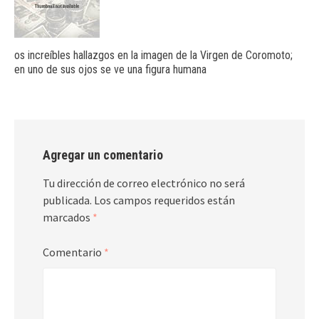
os increíbles hallazgos en la imagen de la Virgen de Coromoto;
en uno de sus ojos se ve una figura humana
Agregar un comentario
Tu dirección de correo electrónico no será
publicada.
Los campos requeridos están
marcados
*
Comentario
*