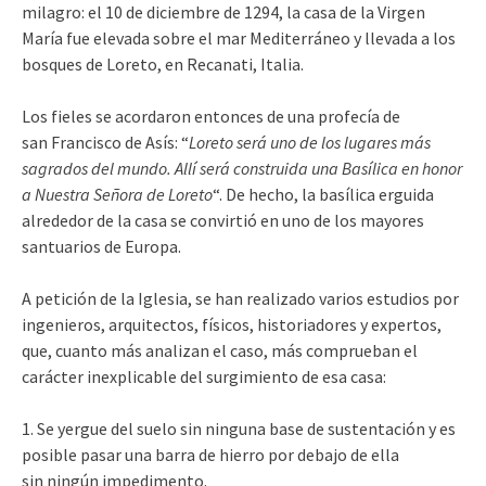
milagro: el 10 de diciembre de 1294, la casa de la Virgen
María fue elevada sobre el mar Mediterráneo y llevada a los
bosques de Loreto, en Recanati, Italia.
Los fieles se acordaron entonces de una profecía de
san Francisco de Asís: “
Loreto será uno de los lugares más
sagrados del mundo. Allí será construida una Basílica en honor
a Nuestra Señora de Loreto
“. De hecho, la basílica erguida
alrededor de la casa se convirtió en uno de los mayores
santuarios de Europa.
A petición de la Iglesia, se han realizado varios estudios por
ingenieros, arquitectos, físicos, historiadores y expertos,
que, cuanto más analizan el caso, más comprueban el
carácter inexplicable del surgimiento de esa casa:
1. Se yergue del suelo sin ninguna base de sustentación y es
posible pasar una barra de hierro por debajo de ella
sin ningún impedimento.