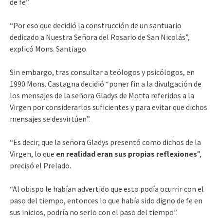
de fe”.
“Por eso que decidió la construcción de un santuario
dedicado a Nuestra Señora del Rosario de San Nicolás”,
explicó Mons. Santiago.
Sin embargo, tras consultar a teólogos y psicólogos, en
1990 Mons. Castagna decidió “poner fin a la divulgación de
los mensajes de la señora Gladys de Motta referidos a la
Virgen por considerarlos suficientes y para evitar que dichos
mensajes se desvirtúen”.
“Es decir, que la señora Gladys presentó como dichos de la
Virgen, lo que
en realidad eran sus propias reflexiones
”,
precisó el Prelado.
“Al obispo le habían advertido que esto podía ocurrir con el
paso del tiempo, entonces lo que había sido digno de fe en
sus inicios, podría no serlo con el paso del tiempo”.