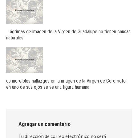
Lágrimas de imagen de la Virgen de Guadalupe no tienen causas
naturales
os increíbles hallazgos en la imagen de la Virgen de Coromoto;
en uno de sus ojos se ve una figura humana
Agregar un comentario
Tu dirección de correo electrónico no será