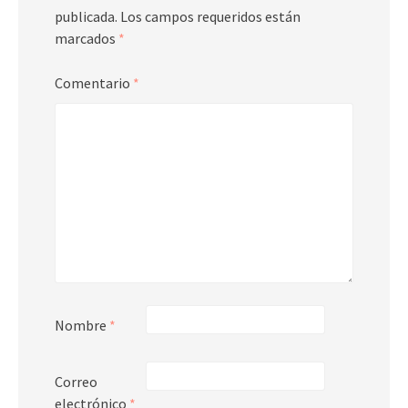
publicada.
Los campos requeridos están
marcados
*
Comentario
*
Nombre
*
Correo
electrónico
*