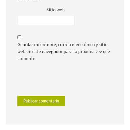
Sitio web
Guardar mi nombre, correo electrónico y sitio
web en este navegador para la próxima vez que
comente.