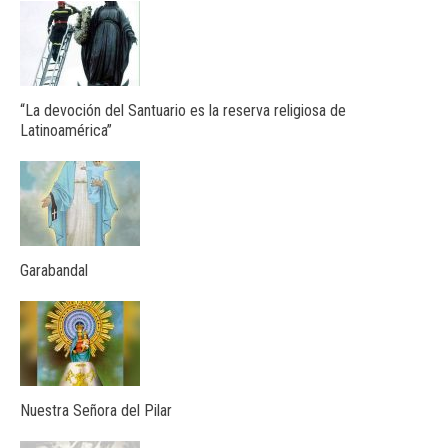
“La devoción del Santuario es la reserva religiosa de
Latinoamérica”
Garabandal
Nuestra Señora del Pilar