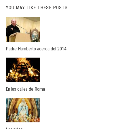
YOU MAY LIKE THESE POSTS
Padre Humberto acerca del 2014
En las calles de Roma