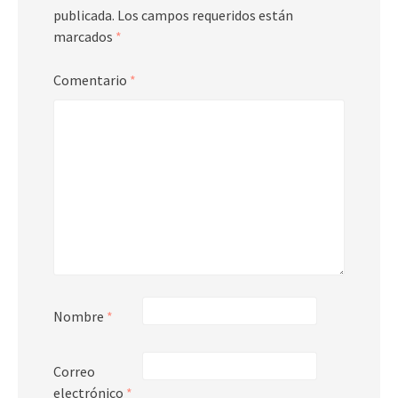
publicada.
Los campos requeridos están
marcados
*
Comentario
*
Nombre
*
Correo
electrónico
*