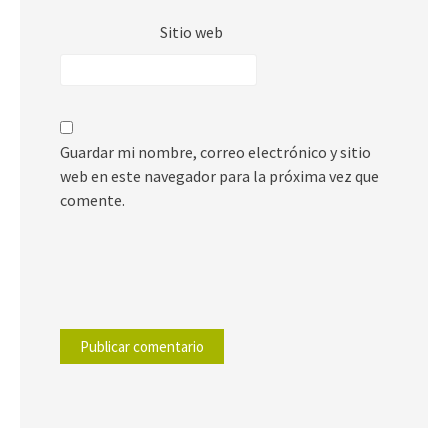
Sitio web
Guardar mi nombre, correo electrónico y sitio
web en este navegador para la próxima vez que
comente.