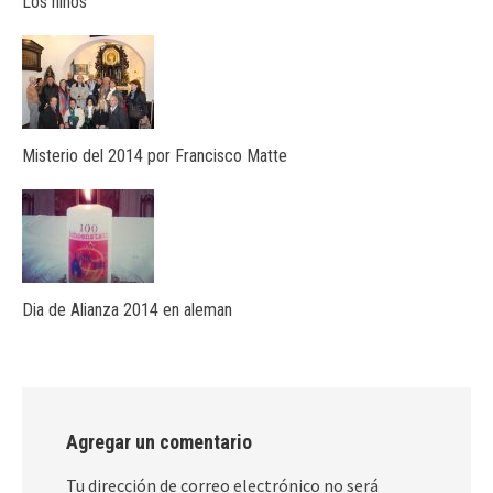
Los niños
Misterio del 2014 por Francisco Matte
Dia de Alianza 2014 en aleman
Agregar un comentario
Tu dirección de correo electrónico no será