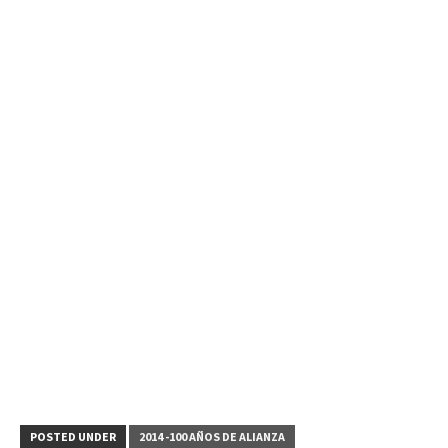
POSTED UNDER
2014 -100 AÑOS DE ALIANZA