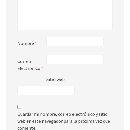
Nombre
*
Correo
electrónico
*
Sitio web
Guardar mi nombre, correo electrónico y sitio
web en este navegador para la próxima vez que
comente.