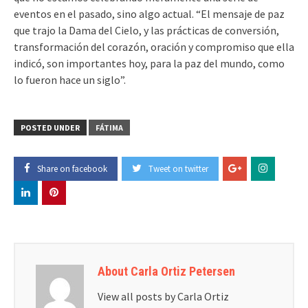
eventos en el pasado, sino algo actual. “El mensaje de paz
que trajo la Dama del Cielo, y las prácticas de conversión,
transformación del corazón, oración y compromiso que ella
indicó, son importantes hoy, para la paz del mundo, como
lo fueron hace un siglo”.
POSTED UNDER
FÁTIMA
Share on facebook
Tweet on twitter
About Carla Ortiz Petersen
View all posts by Carla Ortiz