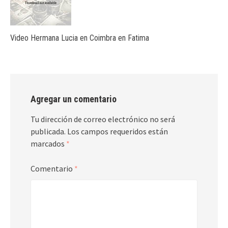
Video Hermana Lucia en Coimbra en Fatima
Agregar un comentario
Tu dirección de correo electrónico no será
publicada.
Los campos requeridos están
marcados
*
Comentario
*