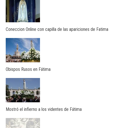
Coneccion Online con capilla de las apariciones de Fatima
Obispos Rusos en Fátima
Mostró el infierno a los videntes de Fátima