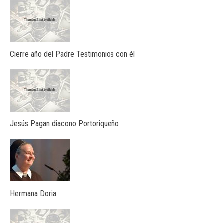
Cierre año del Padre Testimonios con él
Jesús Pagan diacono Portoriqueño
Hermana Doria