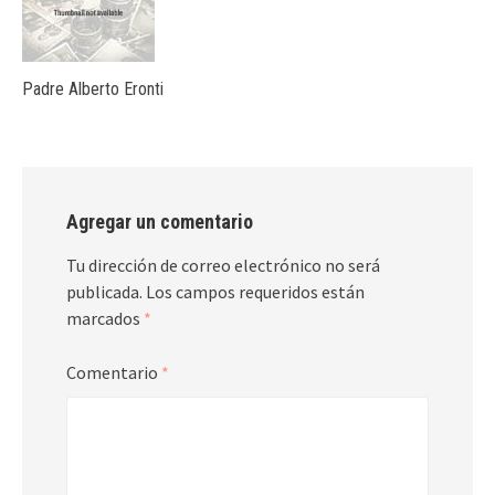
Padre Alberto Eronti
Agregar un comentario
Tu dirección de correo electrónico no será
publicada.
Los campos requeridos están
marcados
*
Comentario
*