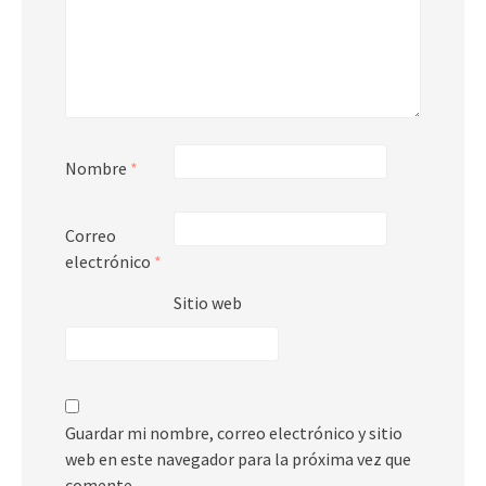
Nombre
*
Correo
electrónico
*
Sitio web
Guardar mi nombre, correo electrónico y sitio
web en este navegador para la próxima vez que
comente.