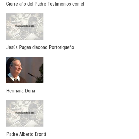
Cierre año del Padre Testimonios con él
Jesús Pagan diacono Portoriqueño
Hermana Doria
Padre Alberto Eronti