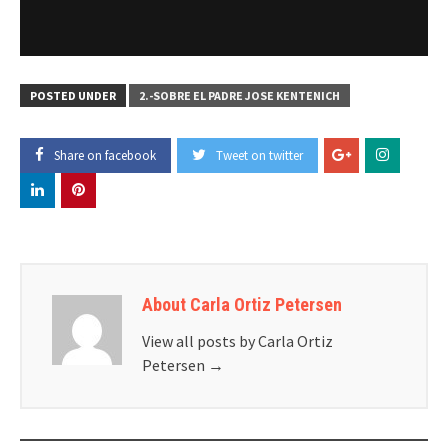
POSTED UNDER
2.-SOBRE EL PADRE JOSE KENTENICH
Share on facebook
Tweet on twitter
About Carla Ortiz Petersen
View all posts by Carla Ortiz
Petersen
→