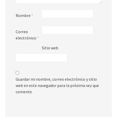
Nombre
*
Correo
electrónico
*
Sitio web
Guardar mi nombre, correo electrónico y sitio
web en este navegador para la próxima vez que
comente.