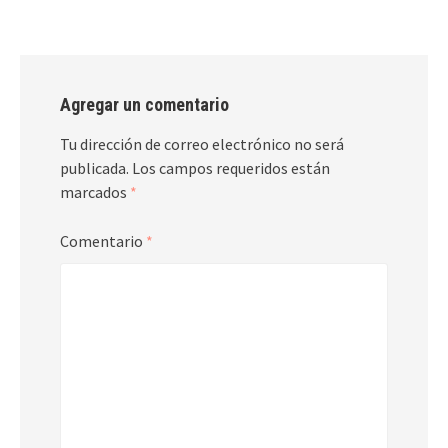
Agregar un comentario
Tu dirección de correo electrónico no será
publicada.
Los campos requeridos están
marcados
*
Comentario
*