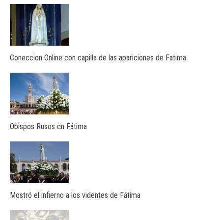
Coneccion Online con capilla de las apariciones de Fatima
Obispos Rusos en Fátima
Mostró el infierno a los videntes de Fátima