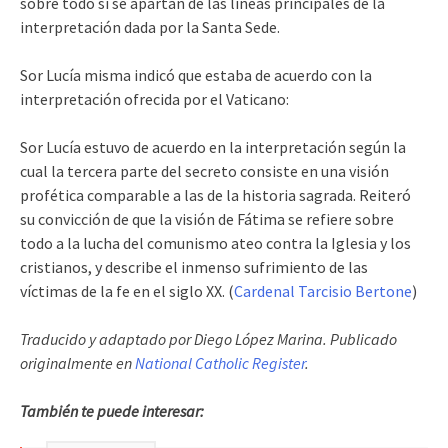
sobre todo si se apartan de las líneas principales de la
interpretación dada por la Santa Sede.
Sor Lucía misma indicó que estaba de acuerdo con la
interpretación ofrecida por el Vaticano:
Sor Lucía estuvo de acuerdo en la interpretación según la
cual la tercera parte del secreto consiste en una visión
profética comparable a las de la historia sagrada. Reiteró
su convicción de que la visión de Fátima se refiere sobre
todo a la lucha del comunismo ateo contra la Iglesia y los
cristianos, y describe el inmenso sufrimiento de las
víctimas de la fe en el siglo XX. (
Cardenal Tarcisio Bertone
)
Traducido y adaptado por Diego López Marina. Publicado
originalmente en
National Catholic Register
.
También te puede interesar: