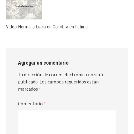
Video Hermana Lucia en Coimbra en Fatima
Agregar un comentario
Tu dirección de correo electrónico no será
publicada.
Los campos requeridos están
marcados
*
Comentario
*