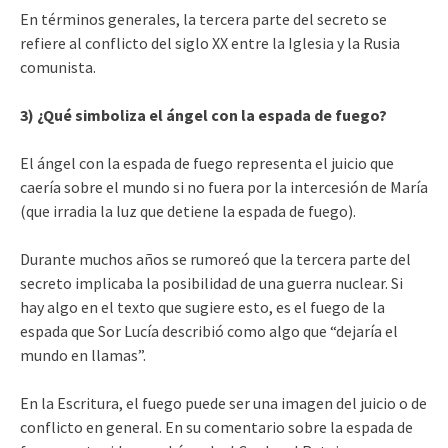
En términos generales, la tercera parte del secreto se
refiere al conflicto del siglo XX entre la Iglesia y la Rusia
comunista.
3) ¿Qué simboliza el ángel con la espada de fuego?
El ángel con la espada de fuego representa el juicio que
caería sobre el mundo si no fuera por la intercesión de María
(que irradia la luz que detiene la espada de fuego).
Durante muchos años se rumoreó que la tercera parte del
secreto implicaba la posibilidad de una guerra nuclear. Si
hay algo en el texto que sugiere esto, es el fuego de la
espada que Sor Lucía describió como algo que “dejaría el
mundo en llamas”.
En la Escritura, el fuego puede ser una imagen del juicio o de
conflicto en general. En su comentario sobre la espada de