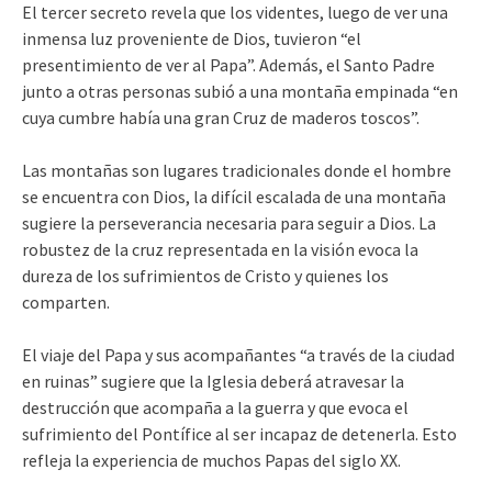
El tercer secreto revela que los videntes, luego de ver una
inmensa luz proveniente de Dios, tuvieron “el
presentimiento de ver al Papa”. Además, el Santo Padre
junto a otras personas subió a una montaña empinada “en
cuya cumbre había una gran Cruz de maderos toscos”.
Las montañas son lugares tradicionales donde el hombre
se encuentra con Dios, la difícil escalada de una montaña
sugiere la perseverancia necesaria para seguir a Dios. La
robustez de la cruz representada en la visión evoca la
dureza de los sufrimientos de Cristo y quienes los
comparten.
El viaje del Papa y sus acompañantes “a través de la ciudad
en ruinas” sugiere que la Iglesia deberá atravesar la
destrucción que acompaña a la guerra y que evoca el
sufrimiento del Pontífice al ser incapaz de detenerla. Esto
refleja la experiencia de muchos Papas del siglo XX.