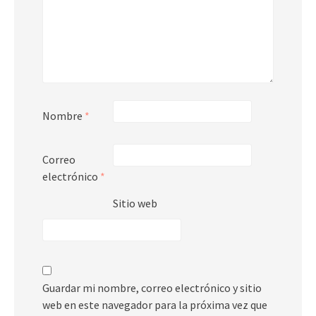
Nombre
*
Correo
electrónico
*
Sitio web
Guardar mi nombre, correo electrónico y sitio
web en este navegador para la próxima vez que