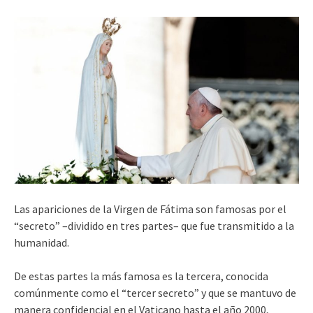
Las apariciones de la Virgen de Fátima son famosas por el
“secreto” –dividido en tres partes– que fue transmitido a la
humanidad.
De estas partes la más famosa es la tercera, conocida
comúnmente como el “tercer secreto” y que se mantuvo de
manera confidencial en el Vaticano hasta el año 2000,