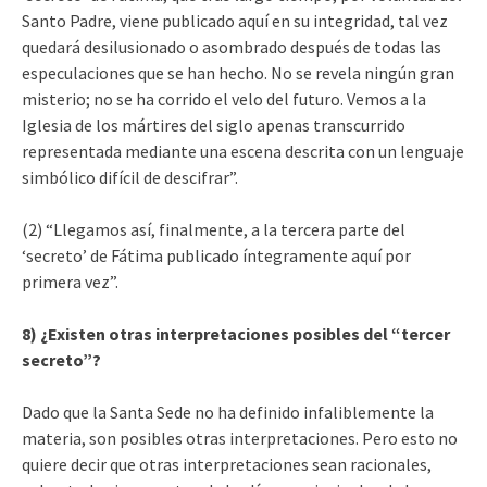
Santo Padre, viene publicado aquí en su integridad, tal vez
quedará desilusionado o asombrado después de todas las
especulaciones que se han hecho. No se revela ningún gran
misterio; no se ha corrido el velo del futuro. Vemos a la
Iglesia de los mártires del siglo apenas transcurrido
representada mediante una escena descrita con un lenguaje
simbólico difícil de descifrar”.
(2) “Llegamos así, finalmente, a la tercera parte del
‘secreto’ de Fátima publicado íntegramente aquí por
primera vez”.
8) ¿Existen otras interpretaciones posibles del “tercer
secreto”?
Dado que la Santa Sede no ha definido infaliblemente la
materia, son posibles otras interpretaciones. Pero esto no
quiere decir que otras interpretaciones sean racionales,