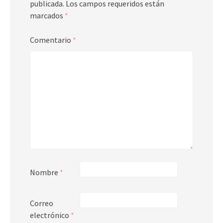
publicada.
Los campos requeridos están
marcados
*
Comentario
*
Nombre
*
Correo
electrónico
*