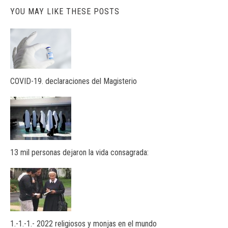
YOU MAY LIKE THESE POSTS
COVID-19. declaraciones del Magisterio
13 mil personas dejaron la vida consagrada:
1.-1.-1.- 2022 religiosos y monjas en el mundo