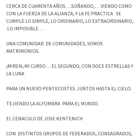
CERCA DE CUARENTA AÑOS….SOÑANDO,… VIENDO COMO
CON LA FUERZA DE LA ALIANZA, Y LA FE PRACTICA SE
CUMPLE LO SIMPLE, LO ORDINARIO, LO EXTRAORDINARIO,
LO IMPOSIBLE…
UNA COMUNIDAD DE COMUNIDADES, SOMOS
MATRIMONIOS.
¡MIREN¡ MI CURSO… EL SEGUNDO, CON DOCE ESTRELLAS Y
LA LUNA
PARA UN NUEVO PENTECOSTES. JUNTOS HASTA EL CIELO.
TEJIENDO LA ALFOMBRA PARA EL MUNDO.
EL CENACULO DE JOSE KENTENICH
CON DISTINTOS GRUPOS DE FEDERADOS, CONSAGRADOS,