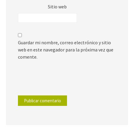
Sitio web
Guardar mi nombre, correo electrónico y sitio
web en este navegador para la próxima vez que
comente.