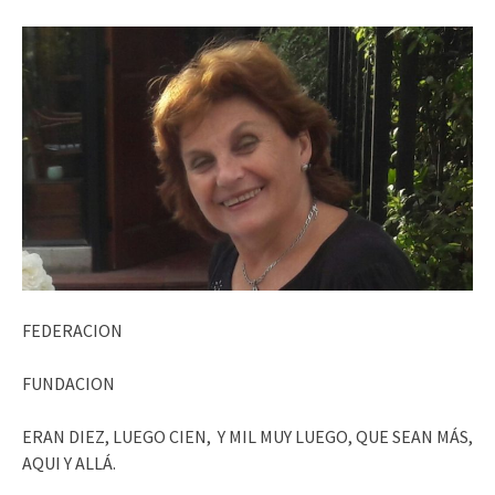
FEDERACION
FUNDACION
ERAN DIEZ, LUEGO CIEN, Y MIL MUY LUEGO, QUE SEAN MÁS,
AQUI Y ALLÁ.