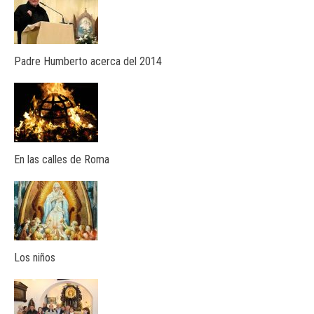
Padre Humberto acerca del 2014
En las calles de Roma
Los niños