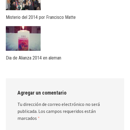
Misterio del 2014 por Francisco Matte
Dia de Alianza 2014 en aleman
Agregar un comentario
Tu dirección de correo electrónico no será
publicada.
Los campos requeridos están
marcados
*