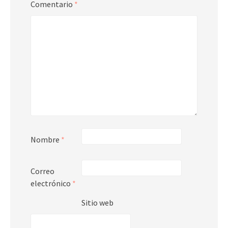
Comentario
*
Nombre
*
Correo
electrónico
*
Sitio web