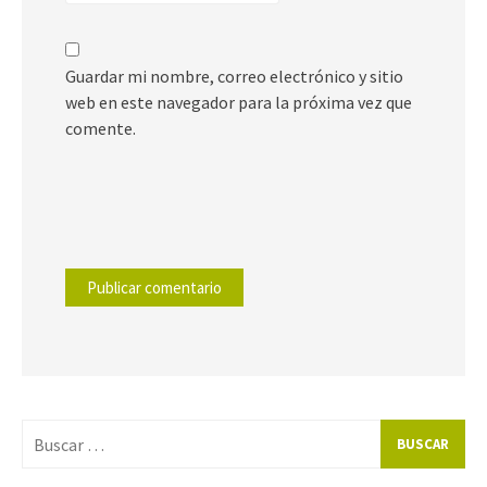
Guardar mi nombre, correo electrónico y sitio
web en este navegador para la próxima vez que
comente.
Buscar
por: