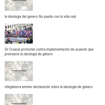
la ideologia del genero No puede con la vida real
En Croacia protestan contra implementación de acuerdo que
promueve la ideología de género
nIInglaterra emiten declaración sobre la ideología de género