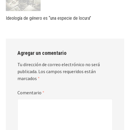
Ideología de género es “una especie de locura”
Agregar un comentario
Tu dirección de correo electrónico no será
publicada.
Los campos requeridos están
marcados
*
Comentario
*