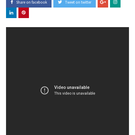
Share on facebook
Tweet on twitter