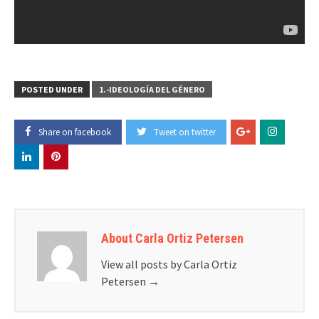
POSTED UNDER
1.-IDEOLOGÍA DEL GÉNERO
Share on facebook
Tweet on twitter
About Carla Ortiz Petersen
View all posts by Carla Ortiz
Petersen
→