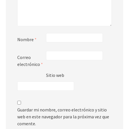
Nombre
*
Correo
electrónico
*
Sitio web
Guardar mi nombre, correo electrónico y sitio
web en este navegador para la próxima vez que
comente.