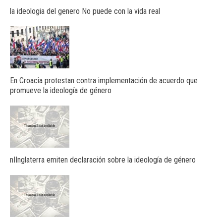
la ideologia del genero No puede con la vida real
En Croacia protestan contra implementación de acuerdo que
promueve la ideología de género
nIInglaterra emiten declaración sobre la ideología de género