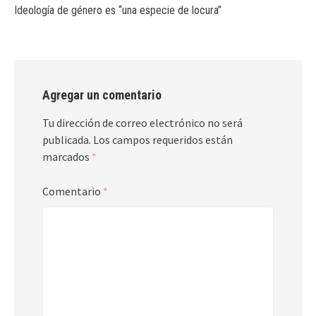
Ideología de género es “una especie de locura”
Agregar un comentario
Tu dirección de correo electrónico no será
publicada.
Los campos requeridos están
marcados
*
Comentario
*