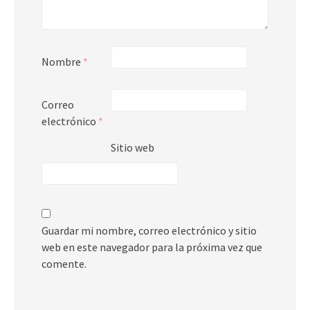
Nombre
*
Correo
electrónico
*
Sitio web
Guardar mi nombre, correo electrónico y sitio
web en este navegador para la próxima vez que
comente.