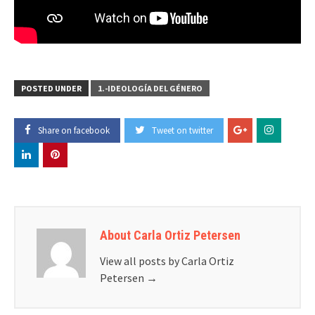
POSTED UNDER
1.-IDEOLOGÍA DEL GÉNERO
Share on facebook
Tweet on twitter
About Carla Ortiz Petersen
View all posts by Carla Ortiz
Petersen
→