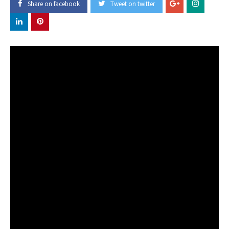
Share on facebook
Tweet on twitter