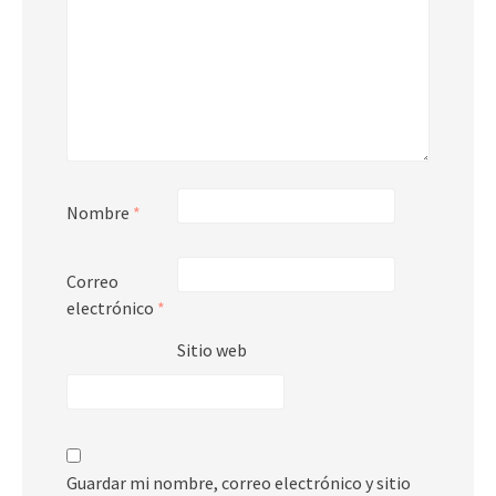
Nombre
*
Correo
electrónico
*
Sitio web
Guardar mi nombre, correo electrónico y sitio