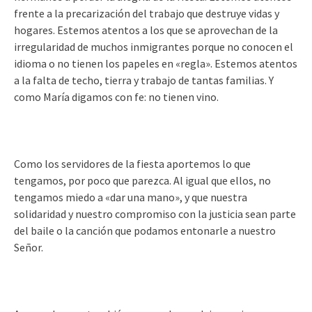
frente a la precarización del trabajo que destruye vidas y
hogares. Estemos atentos a los que se aprovechan de la
irregularidad de muchos inmigrantes porque no conocen el
idioma o no tienen los papeles en «regla». Estemos atentos
a la falta de techo, tierra y trabajo de tantas familias. Y
como María digamos con fe: no tienen vino.
Como los servidores de la fiesta aportemos lo que
tengamos, por poco que parezca. Al igual que ellos, no
tengamos miedo a «dar una mano», y que nuestra
solidaridad y nuestro compromiso con la justicia sean parte
del baile o la canción que podamos entonarle a nuestro
Señor.