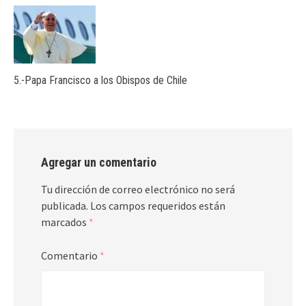
5.-Papa Francisco a los Obispos de Chile
Agregar un comentario
Tu dirección de correo electrónico no será
publicada.
Los campos requeridos están
marcados
*
Comentario
*