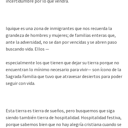
incertidumbre por lo que vendrá.
Iquique es una zona de inmigrantes que nos recuerda la
grandeza de hombres y mujeres; de familias enteras que,
ante la adversidad, no se dan por vencidas y se abren paso
buscando vida. Ellos —
especialmente los que tienen que dejar su tierra porque no
encuentran lo mínimo necesario para vivir— son ícono de la
Sagrada Familia que tuvo que atravesar desiertos para poder
seguir con vida.
Esta tierra es tierra de sueños, pero busquemos que siga
siendo también tierra de hospitalidad. Hospitalidad festiva,
porque sabemos bien que no hay alegría cristiana cuando se