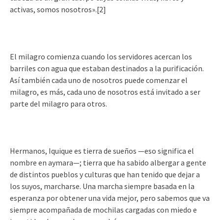
activas, somos nosotros».[2]
El milagro comienza cuando los servidores acercan los
barriles con agua que estaban destinados a la purificación.
Así también cada uno de nosotros puede comenzar el
milagro, es más, cada uno de nosotros está invitado a ser
parte del milagro para otros.
Hermanos, Iquique es tierra de sueños —eso significa el
nombre en aymara—; tierra que ha sabido albergar a gente
de distintos pueblos y culturas que han tenido que dejar a
los suyos, marcharse. Una marcha siempre basada en la
esperanza por obtener una vida mejor, pero sabemos que va
siempre acompañada de mochilas cargadas con miedo e