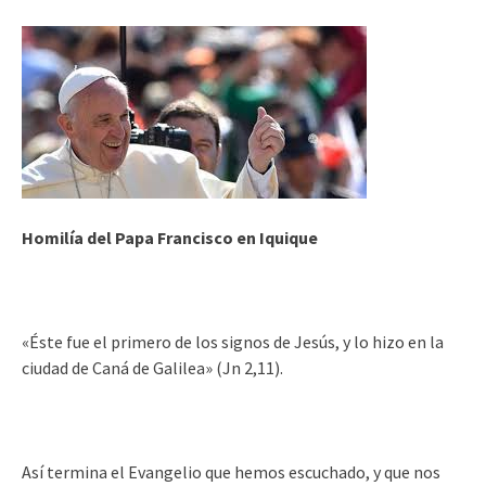
Homilía del Papa Francisco en Iquique
«Éste fue el primero de los signos de Jesús, y lo hizo en la
ciudad de Caná de Galilea» (Jn 2,11).
Así termina el Evangelio que hemos escuchado, y que nos