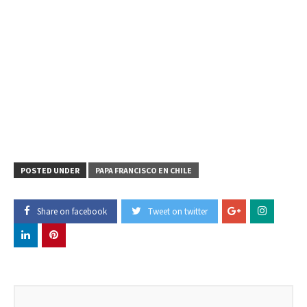
POSTED UNDER
PAPA FRANCISCO EN CHILE
Share on facebook
Tweet on twitter