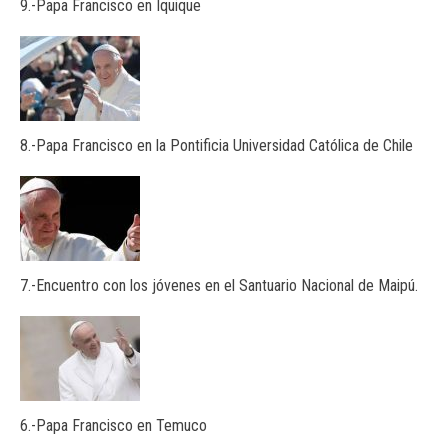
9.-Papa Francisco en Iquique
8.-Papa Francisco en la Pontificia Universidad Católica de Chile
7.-Encuentro con los jóvenes en el Santuario Nacional de Maipú.
6.-Papa Francisco en Temuco