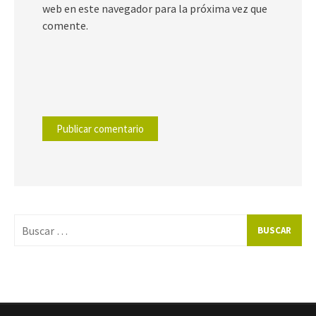
web en este navegador para la próxima vez que
comente.
Buscar
por: