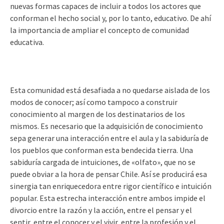
nuevas formas capaces de incluir a todos los actores que
conforman el hecho social y, por lo tanto, educativo. De ahí
la importancia de ampliar el concepto de comunidad
educativa.
Esta comunidad está desafiada a no quedarse aislada de los
modos de conocer; así como tampoco a construir
conocimiento al margen de los destinatarios de los
mismos. Es necesario que la adquisición de conocimiento
sepa generar una interacción entre el aula y la sabiduría de
los pueblos que conforman esta bendecida tierra. Una
sabiduría cargada de intuiciones, de «olfato», que no se
puede obviar a la hora de pensar Chile. Así se producirá esa
sinergia tan enriquecedora entre rigor científico e intuición
popular. Esta estrecha interacción entre ambos impide el
divorcio entre la razón y la acción, entre el pensar y el
sentir, entre el conocer y el vivir, entre la profesión y el