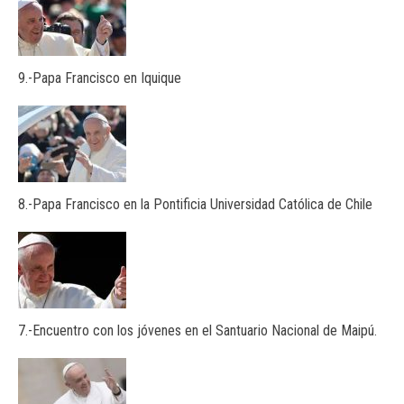
9.-Papa Francisco en Iquique
8.-Papa Francisco en la Pontificia Universidad Católica de Chile
7.-Encuentro con los jóvenes en el Santuario Nacional de Maipú.