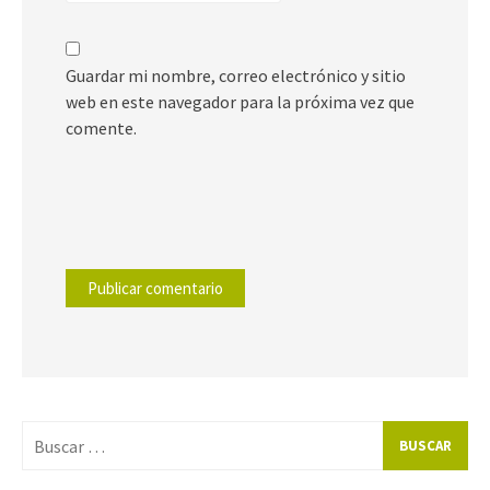
Guardar mi nombre, correo electrónico y sitio
web en este navegador para la próxima vez que
comente.
Buscar
por: