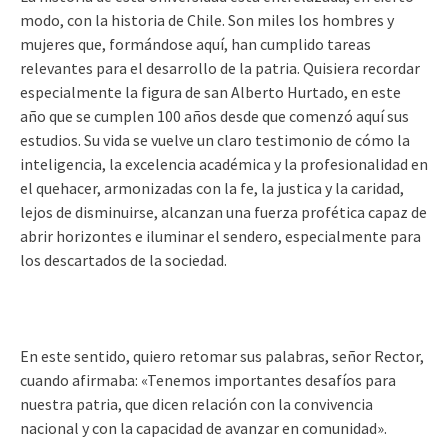
modo, con la historia de Chile. Son miles los hombres y
mujeres que, formándose aquí, han cumplido tareas
relevantes para el desarrollo de la patria. Quisiera recordar
especialmente la figura de san Alberto Hurtado, en este
año que se cumplen 100 años desde que comenzó aquí sus
estudios. Su vida se vuelve un claro testimonio de cómo la
inteligencia, la excelencia académica y la profesionalidad en
el quehacer, armonizadas con la fe, la justica y la caridad,
lejos de disminuirse, alcanzan una fuerza profética capaz de
abrir horizontes e iluminar el sendero, especialmente para
los descartados de la sociedad.
En este sentido, quiero retomar sus palabras, señor Rector,
cuando afirmaba: «Tenemos importantes desafíos para
nuestra patria, que dicen relación con la convivencia
nacional y con la capacidad de avanzar en comunidad».