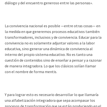
diálogo y del encuentro generoso entre las personas».
La convivencia nacional es posible —entre otras cosas— en
la medida en que generemos procesos educativos también
transformadores, inclusivos y de convivencia. Educar para la
convivencia no es solamente adjuntar valores a la labor
educativa, sino generar una dinámica de convivencia al
interno del propio sistema educativo. No es tanto una
cuestión de contenidos sino de enseñar a pensar y a razonar
de manera integradora. Lo que los clásicos solían llamar
con el nombre de forma mentis.
Y para lograr esto es necesario desarrollar lo que llamaría
una alfabetización integradora que sepa acompasar los
procesos de transformación que se están produciendo en el