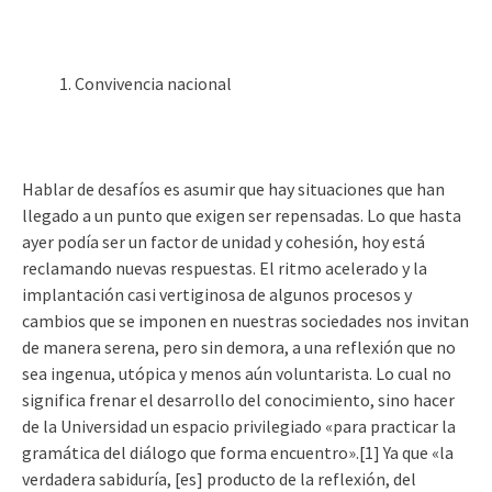
Convivencia nacional
Hablar de desafíos es asumir que hay situaciones que han
llegado a un punto que exigen ser repensadas. Lo que hasta
ayer podía ser un factor de unidad y cohesión, hoy está
reclamando nuevas respuestas. El ritmo acelerado y la
implantación casi vertiginosa de algunos procesos y
cambios que se imponen en nuestras sociedades nos invitan
de manera serena, pero sin demora, a una reflexión que no
sea ingenua, utópica y menos aún voluntarista. Lo cual no
significa frenar el desarrollo del conocimiento, sino hacer
de la Universidad un espacio privilegiado «para practicar la
gramática del diálogo que forma encuentro».[1] Ya que «la
verdadera sabiduría, [es] producto de la reflexión, del