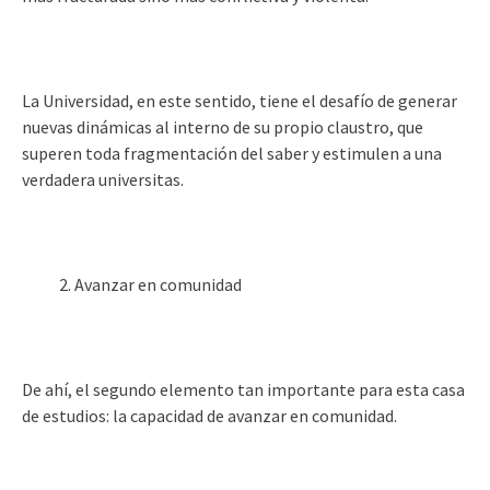
La Universidad, en este sentido, tiene el desafío de generar
nuevas dinámicas al interno de su propio claustro, que
superen toda fragmentación del saber y estimulen a una
verdadera universitas.
Avanzar en comunidad
De ahí, el segundo elemento tan importante para esta casa
de estudios: la capacidad de avanzar en comunidad.