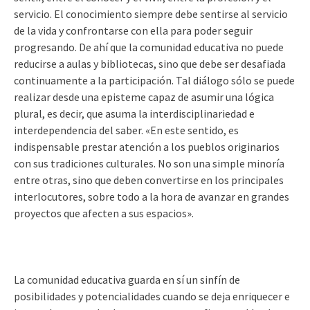
servicio. El conocimiento siempre debe sentirse al servicio
de la vida y confrontarse con ella para poder seguir
progresando. De ahí que la comunidad educativa no puede
reducirse a aulas y bibliotecas, sino que debe ser desafiada
continuamente a la participación. Tal diálogo sólo se puede
realizar desde una episteme capaz de asumir una lógica
plural, es decir, que asuma la interdisciplinariedad e
interdependencia del saber. «En este sentido, es
indispensable prestar atención a los pueblos originarios
con sus tradiciones culturales. No son una simple minoría
entre otras, sino que deben convertirse en los principales
interlocutores, sobre todo a la hora de avanzar en grandes
proyectos que afecten a sus espacios».
La comunidad educativa guarda en sí un sinfín de
posibilidades y potencialidades cuando se deja enriquecer e