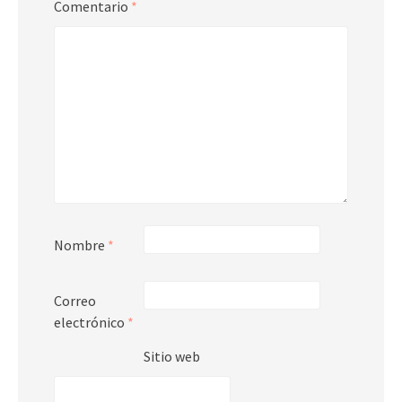
Comentario
*
Nombre
*
Correo
electrónico
*
Sitio web