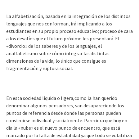
La alfabetización, basada en la integración de los distintos
lenguajes que nos conforman, irá implicando a los
estudiantes en su propio proceso educativo; proceso de cara
a los desafíos que el futuro próximo les presentará. El
«divorcio» de los saberes y de los lenguajes, el
analfabetismo sobre cómo integrar las distintas
dimensiones de la vida, lo único que consigue es
fragmentación y ruptura social.
En esta sociedad líquida o ligera,como la han querido
denominar algunos pensadores, van desapareciendo los
puntos de referencia desde donde las personas pueden
construirse individual y socialmente. Pareciera que hoy en
día la «nube» es el nuevo punto de encuentro, que está
marcado por la falta de estabilidad ya que todo se volatiliza