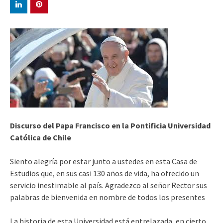
Discurso del Papa Francisco en la Pontificia Universidad
Cató
lica de Chile
Siento alegría por estar junto a ustedes en esta Casa de
Estudios que, en sus casi 130 años de vida, ha ofrecido un
servicio inestimable al país. Agradezco al señor Rector sus
palabras de bienvenida en nombre de todos los presentes
La historia de esta Universidad está entrelazada, en cierto