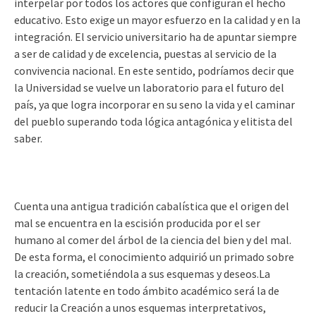
interpelar por todos los actores que configuran el hecho
educativo. Esto exige un mayor esfuerzo en la calidad y en la
integración. El servicio universitario ha de apuntar siempre
a ser de calidad y de excelencia, puestas al servicio de la
convivencia nacional. En este sentido, podríamos decir que
la Universidad se vuelve un laboratorio para el futuro del
país, ya que logra incorporar en su seno la vida y el caminar
del pueblo superando toda lógica antagónica y elitista del
saber.
Cuenta una antigua tradición cabalística que el origen del
mal se encuentra en la escisión producida por el ser
humano al comer del árbol de la ciencia del bien y del mal.
De esta forma, el conocimiento adquirió un primado sobre
la creación, sometiéndola a sus esquemas y deseos.La
tentación latente en todo ámbito académico será la de
reducir la Creación a unos esquemas interpretativos,