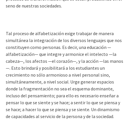
seno de nuestras sociedades.
Tal proceso de alfabetización exige trabajar de manera
simultánea la integración de los diversos lenguajes que nos
constituyen como personas. Es decir, una educación —
alfabetización— que integre y armonice el intelecto —la
cabeza—, los afectos —el corazón—, y la acción —las manos
—. Esto brindará y posibilitará a los estudiantes un
crecimiento no sólo armonioso a nivel personal sino,
simultáneamente, a nivel social. Urge generar espacios
donde la fragmentación no sea el esquema dominante,
incluso del pensamiento; para ello es necesario enseñar a
pensar lo que se siente y se hace; a sentir lo que se piensa y
se hace; a hacer lo que se piensa y se siente. Un dinamismo
de capacidades al servicio de la persona y de la sociedad.