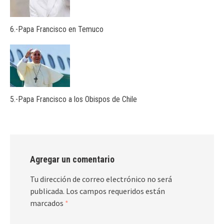
6.-Papa Francisco en Temuco
5.-Papa Francisco a los Obispos de Chile
Agregar un comentario
Tu dirección de correo electrónico no será
publicada.
Los campos requeridos están
marcados
*