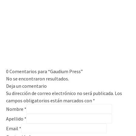
0 Comentarios para “Gaudium Press”
No se encontraron resultados.
Deja un comentario
Su dirección de correo electrónico no será publicada. Los
campos obligatorios están marcados con
*
Nombre
*
Apellido
*
Email
*