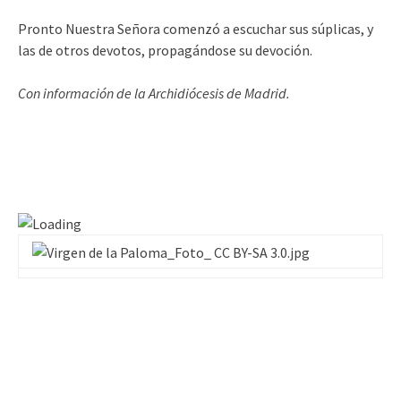
Pronto Nuestra Señora comenzó a escuchar sus súplicas, y
las de otros devotos, propagándose su devoción.
Con información de la Archidiócesis de Madrid.