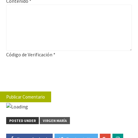
Contenido
*
Código de Verificación
*
POSTED UNDER
VIRGEN MARÍA