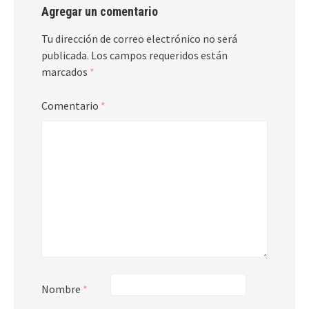
Agregar un comentario
Tu dirección de correo electrónico no será
publicada.
Los campos requeridos están
marcados
*
Comentario
*
Nombre
*