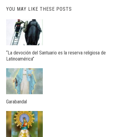
YOU MAY LIKE THESE POSTS
“La devoción del Santuario es la reserva religiosa de
Latinoamérica”
Garabandal