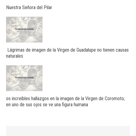
Nuestra Señora del Pilar
Lágrimas de imagen de la Virgen de Guadalupe no tienen causas
naturales
os increíbles hallazgos en la imagen de la Virgen de Coromoto;
en uno de sus ojos se ve una figura humana