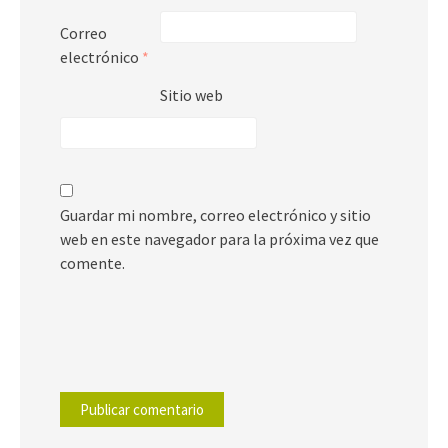
Correo
electrónico
*
Sitio web
Guardar mi nombre, correo electrónico y sitio
web en este navegador para la próxima vez que
comente.