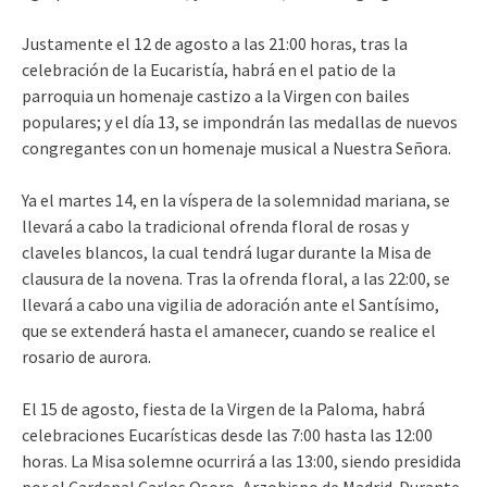
Justamente el 12 de agosto a las 21:00 horas, tras la
celebración de la Eucaristía, habrá en el patio de la
parroquia un homenaje castizo a la Virgen con bailes
populares; y el día 13, se impondrán las medallas de nuevos
congregantes con un homenaje musical a Nuestra Señora.
Ya el martes 14, en la víspera de la solemnidad mariana, se
llevará a cabo la tradicional ofrenda floral de rosas y
claveles blancos, la cual tendrá lugar durante la Misa de
clausura de la novena. Tras la ofrenda floral, a las 22:00, se
llevará a cabo una vigilia de adoración ante el Santísimo,
que se extenderá hasta el amanecer, cuando se realice el
rosario de aurora.
El 15 de agosto, fiesta de la Virgen de la Paloma, habrá
celebraciones Eucarísticas desde las 7:00 hasta las 12:00
horas. La Misa solemne ocurrirá a las 13:00, siendo presidida