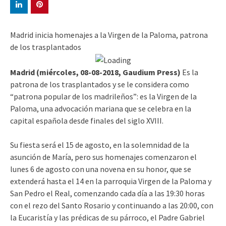
Madrid inicia homenajes a la Virgen de la Paloma, patrona
de los trasplantados
Madrid (miércoles, 08-08-2018, Gaudium Press)
Es la
patrona de los trasplantados y se le considera como
“patrona popular de los madrileños”: es la Virgen de la
Paloma, una advocación mariana que se celebra en la
capital española desde finales del siglo XVIII.
Su fiesta será el 15 de agosto, en la solemnidad de la
asunción de María, pero sus homenajes comenzaron el
lunes 6 de agosto con una novena en su honor, que se
extenderá hasta el 14 en la parroquia Virgen de la Paloma y
San Pedro el Real, comenzando cada día a las 19:30 horas
con el rezo del Santo Rosario y continuando a las 20:00, con
la Eucaristía y las prédicas de su párroco, el Padre Gabriel