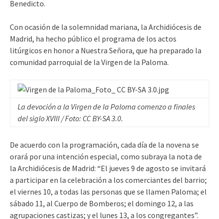
Benedicto.
Con ocasión de la solemnidad mariana, la Archidiócesis de
Madrid, ha hecho público el programa de los actos
litúrgicos en honor a Nuestra Señora, que ha preparado la
comunidad parroquial de la Virgen de la Paloma.
La devoción a la Virgen de la Paloma comenzo a finales
del siglo XVIII / Foto: CC BY-SA 3.0.
De acuerdo con la programación, cada día de la novena se
orará por una intención especial, como subraya la nota de
la Archidiócesis de Madrid: “El jueves 9 de agosto se invitará
a participar en la celebración a los comerciantes del barrio;
el viernes 10, a todas las personas que se llamen Paloma; el
sábado 11, al Cuerpo de Bomberos; el domingo 12, a las
agrupaciones castizas; y el lunes 13, a los congregantes”.