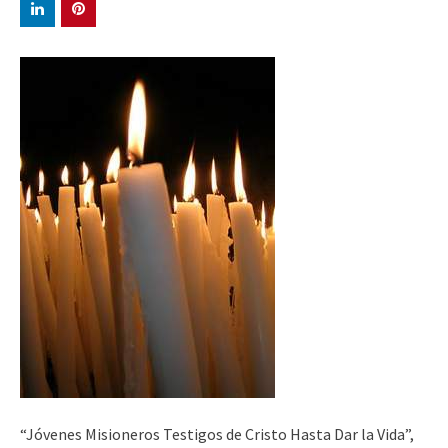
“Jóvenes Misioneros Testigos de Cristo Hasta Dar la Vida”,