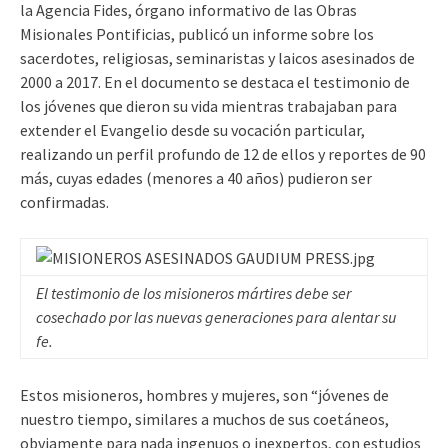
la Agencia Fides, órgano informativo de las Obras
Misionales Pontificias, publicó un informe sobre los
sacerdotes, religiosas, seminaristas y laicos asesinados de
2000 a 2017. En el documento se destaca el testimonio de
los jóvenes que dieron su vida mientras trabajaban para
extender el Evangelio desde su vocación particular,
realizando un perfil profundo de 12 de ellos y reportes de 90
más, cuyas edades (menores a 40 años) pudieron ser
confirmadas.
El testimonio de los misioneros mártires debe ser
cosechado por las nuevas generaciones para alentar su
fe.
Estos misioneros, hombres y mujeres, son “jóvenes de
nuestro tiempo, similares a muchos de sus coetáneos,
obviamente para nada ingenuos o inexpertos, con estudios