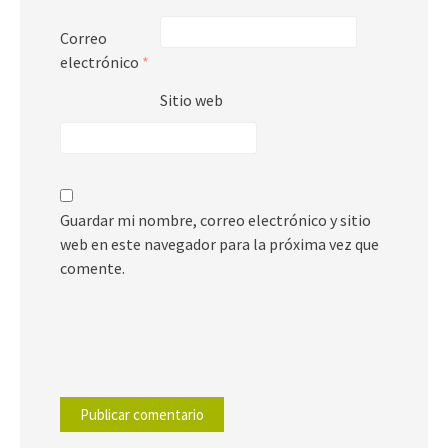
Correo
electrónico
*
Sitio web
Guardar mi nombre, correo electrónico y sitio
web en este navegador para la próxima vez que
comente.