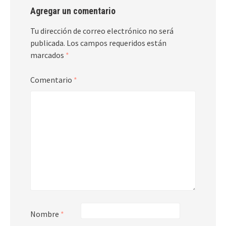
Agregar un comentario
Tu dirección de correo electrónico no será
publicada.
Los campos requeridos están
marcados
*
Comentario
*
Nombre
*