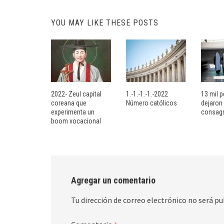
YOU MAY LIKE THESE POSTS
2022- Zeul capital
1.-1.-1.-1.-2022
13 mil 
coreana que
Número católicos
dejaron 
experimenta un
consagr
boom vocacional
Agregar un comentario
Tu dirección de correo electrónico no será pu