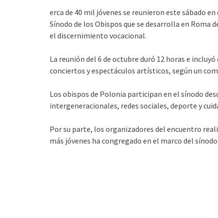
erca de 40 mil jóvenes se reunieron este sábado en 
Sínodo de los Obispos que se desarrolla en Roma del 
el discernimiento vocacional.
La reunión del 6 de octubre duró 12 horas e incluy
conciertos y espectáculos artísticos, según un co
Los obispos de Polonia participan en el sínodo des
intergeneracionales, redes sociales, deporte y cuid
Por su parte, los organizadores del encuentro real
más jóvenes ha congregado en el marco del sínodo 