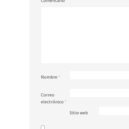
Comentario
*
Nombre
*
Correo
electrónico
*
Sitio web