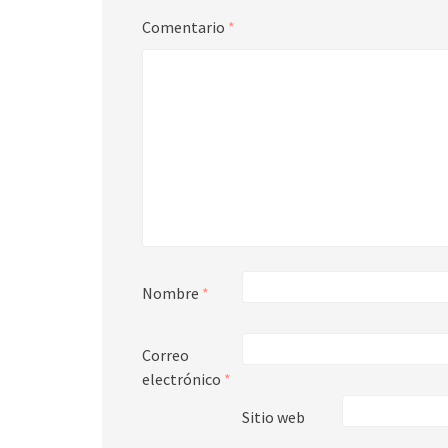
Comentario
*
Nombre
*
Correo
electrónico
*
Sitio web