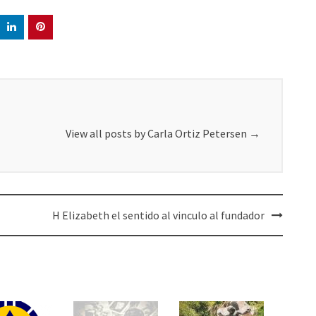
View all posts by Carla Ortiz Petersen
→
H Elizabeth el sentido al vinculo al fundador