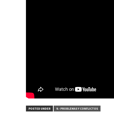
POSTED UNDER
9.- PROBLEMAS Y CONFLICTOS