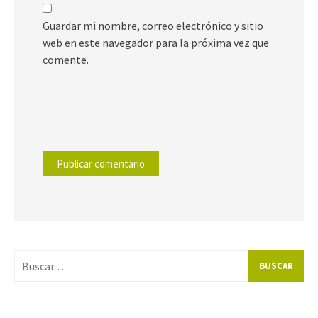
Guardar mi nombre, correo electrónico y sitio
web en este navegador para la próxima vez que
comente.
Buscar
por: