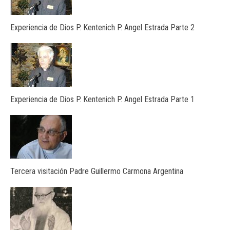
Experiencia de Dios P. Kentenich P. Angel Estrada Parte 2
Experiencia de Dios P. Kentenich P. Angel Estrada Parte 1
Tercera visitación Padre Guillermo Carmona Argentina