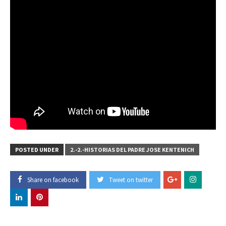
POSTED UNDER
2.-2.-HISTORIAS DEL PADRE JOSE KENTENICH
Share on facebook
Tweet on twitter