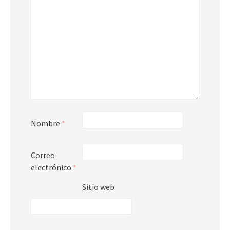
Nombre
*
Correo
electrónico
*
Sitio web