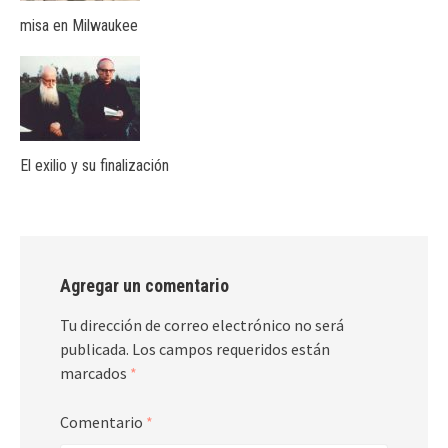
misa en Milwaukee
El exilio y su finalización
Agregar un comentario
Tu dirección de correo electrónico no será
publicada.
Los campos requeridos están
marcados
*
Comentario
*