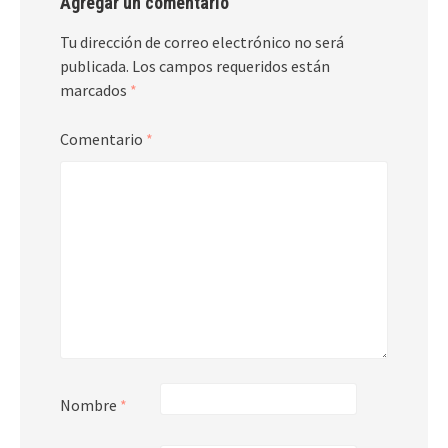
Agregar un comentario
Tu dirección de correo electrónico no será
publicada.
Los campos requeridos están
marcados
*
Comentario
*
Nombre
*