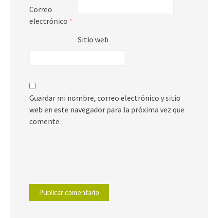
Correo
electrónico
*
Sitio web
Guardar mi nombre, correo electrónico y sitio
web en este navegador para la próxima vez que
comente.