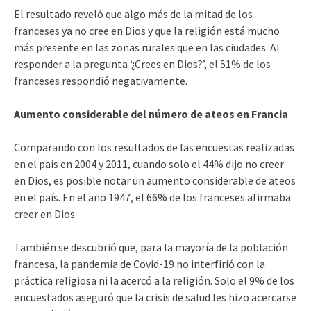
El resultado reveló que algo más de la mitad de los
franceses ya no cree en Dios y que la religión está mucho
más presente en las zonas rurales que en las ciudades. Al
responder a la pregunta ‘¿Crees en Dios?’, el 51% de los
franceses respondió negativamente.
Aumento considerable del número de ateos en Francia
Comparando con los resultados de las encuestas realizadas
en el país en 2004 y 2011, cuando solo el 44% dijo no creer
en Dios, es posible notar un aumento considerable de ateos
en el país. En el año 1947, el 66% de los franceses afirmaba
creer en Dios.
También se descubrió que, para la mayoría de la población
francesa, la pandemia de Covid-19 no interfirió con la
práctica religiosa ni la acercó a la religión. Solo el 9% de los
encuestados aseguró que la crisis de salud les hizo acercarse