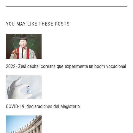
YOU MAY LIKE THESE POSTS
2022- Zeul capital coreana que experimenta un boom vocacional
COVID-19. declaraciones del Magisterio