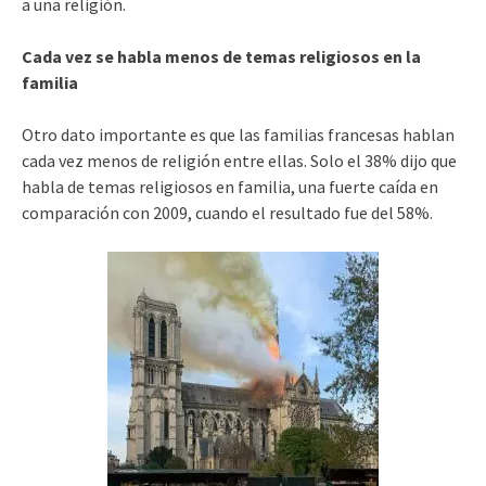
a una religión.
Cada vez se habla menos de temas religiosos en la
familia
Otro dato importante es que las familias francesas hablan
cada vez menos de religión entre ellas. Solo el 38% dijo que
habla de temas religiosos en familia, una fuerte caída en
comparación con 2009, cuando el resultado fue del 58%.