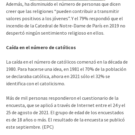
Además, ha disminuido el número de personas que dicen
creer que las religiones “pueden contribuir a transmitir
valores positivos a los jóvenes”. Y el 79% respondió que el
incendio de la Catedral de Notre-Dame de París en 2019 no
despertó ningún sentimiento religioso en ellos.
Caída en el número de católicos
La caída en el número de católicos comenzó en la década de
1980. Para hacerse una idea, en 1981 el 70% de la población
se declaraba católica, ahora en 2021 sólo el 32% se
identifica con el catolicismo.
Más de mil personas respondieron el cuestionario de la
encuesta, que se aplicó a través de Internet entre el 24 y el
25 de agosto de 2021. El grupo de edad de los encuestados
es de 18 años o más. El resultado de la encuesta se publicó
este septiembre. (EPC)