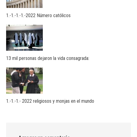
1.-1.-1.-1.-2022 Número católicos
13 mil personas dejaron la vida consagrada:
1.-1.-1.- 2022 religiosos y monjas en el mundo