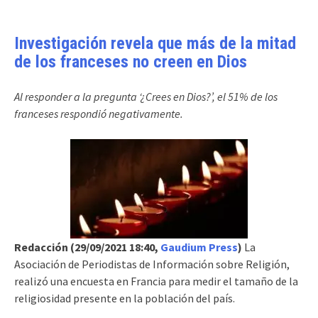
Investigación revela que más de la mitad
de los franceses no creen en Dios
Al responder a la pregunta ‘¿Crees en Dios?’, el 51% de los
franceses respondió negativamente.
Redacción (29/09/2021 18:40,
Gaudium Press
)
La
Asociación de Periodistas de Información sobre Religión,
realizó una encuesta en Francia para medir el tamaño de la
religiosidad presente en la población del país.