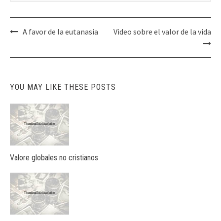
Post
A favor de la eutanasia
Video sobre el valor de la vida
navigation
YOU MAY LIKE THESE POSTS
Valore globales no cristianos