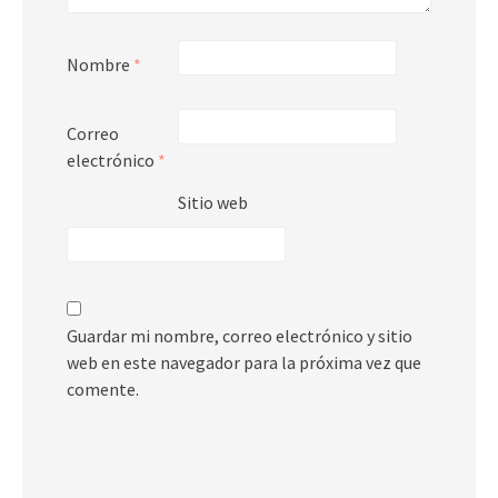
Nombre
*
Correo
electrónico
*
Sitio web
Guardar mi nombre, correo electrónico y sitio
web en este navegador para la próxima vez que
comente.