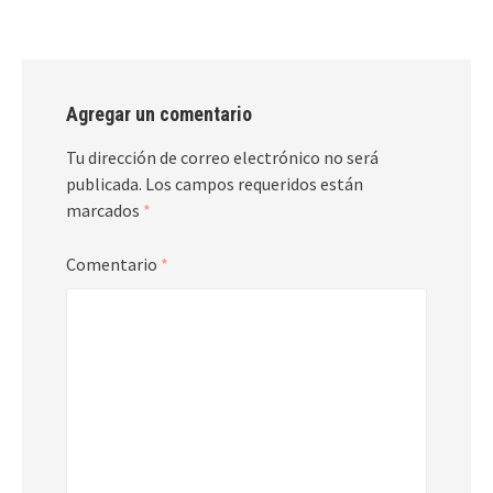
Agregar un comentario
Tu dirección de correo electrónico no será
publicada.
Los campos requeridos están
marcados
*
Comentario
*