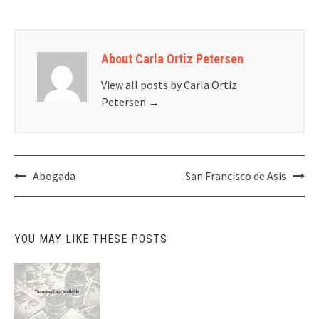
About Carla Ortiz Petersen
View all posts by Carla Ortiz
Petersen
→
Post
Abogada
San Francisco de Asis
navigation
YOU MAY LIKE THESE POSTS