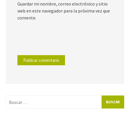
Guardar mi nombre, correo electrónico y sitio
web en este navegador para la próxima vez que
comente.
Buscar
por: