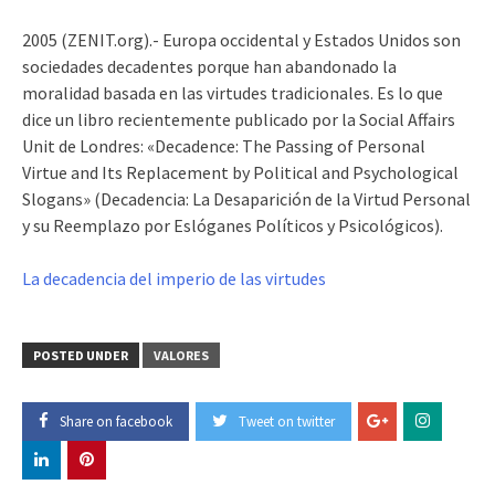
2005 (ZENIT.org).- Europa occidental y Estados Unidos son
sociedades decadentes porque han abandonado la
moralidad basada en las virtudes tradicionales. Es lo que
dice un libro recientemente publicado por la Social Affairs
Unit de Londres: «Decadence: The Passing of Personal
Virtue and Its Replacement by Political and Psychological
Slogans» (Decadencia: La Desaparición de la Virtud Personal
y su Reemplazo por Eslóganes Políticos y Psicológicos).
La decadencia del imperio de las virtudes
POSTED UNDER
VALORES
Share on facebook
Tweet on twitter