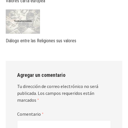
Valores carta europea
Diálogo entre las Religiones sus valores
Agregar un comentario
Tu dirección de correo electrónico no será
publicada.
Los campos requeridos están
marcados
*
Comentario
*