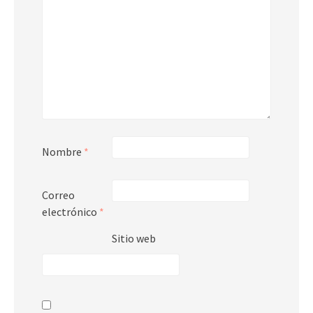
Nombre
*
Correo
electrónico
*
Sitio web