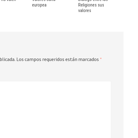
europea
Religiones sus
valores
blicada.
Los campos requeridos están marcados
*