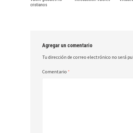
cristianos
Agregar un comentario
Tu dirección de correo electrónico no será pu
Comentario
*