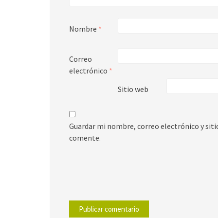
Nombre
*
Correo
electrónico
*
Sitio web
Guardar mi nombre, correo electrónico y sit
comente.