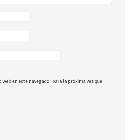
io web en este navegador para la próxima vez que