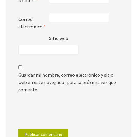
Nombre
*
Correo
electrónico
*
Sitio web
Guardar mi nombre, correo electrónico y sitio
web en este navegador para la próxima vez que
comente.