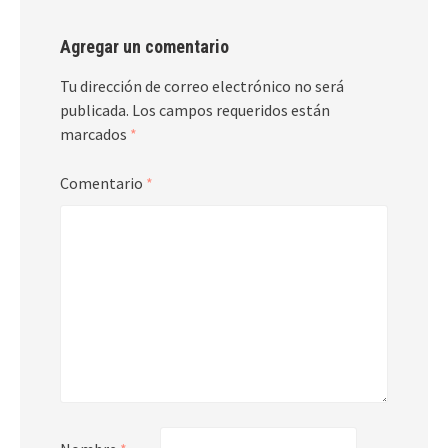
Agregar un comentario
Tu dirección de correo electrónico no será
publicada.
Los campos requeridos están
marcados
*
Comentario
*