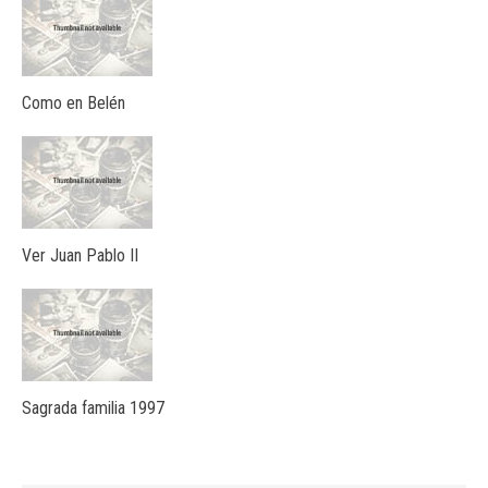
Como en Belén
Ver Juan Pablo II
Sagrada familia 1997