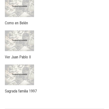
Como en Belén
Ver Juan Pablo II
Sagrada familia 1997