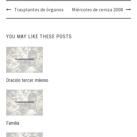
Post
Trasplantes de órganos
Miércoles de ceniza 2008
navigation
YOU MAY LIKE THESE POSTS
Oración tercer milenio
Familia