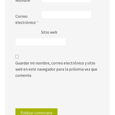
Nombre
*
Correo
electrónico
*
Sitio web
Guardar mi nombre, correo electrónico y sitio
web en este navegador para la próxima vez que
comente.