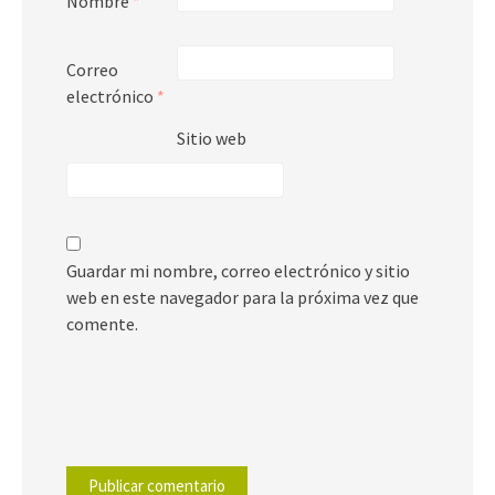
Nombre
*
Correo
electrónico
*
Sitio web
Guardar mi nombre, correo electrónico y sitio
web en este navegador para la próxima vez que
comente.