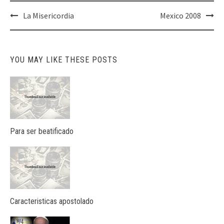
Post
La Misericordia
Mexico 2008
navigation
YOU MAY LIKE THESE POSTS
Para ser beatificado
Caracteristicas apostolado