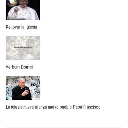
Renovar la Iglesia
Verbum Domini
La iglesia nueva alianza nuevo pueblo Papa Francisco