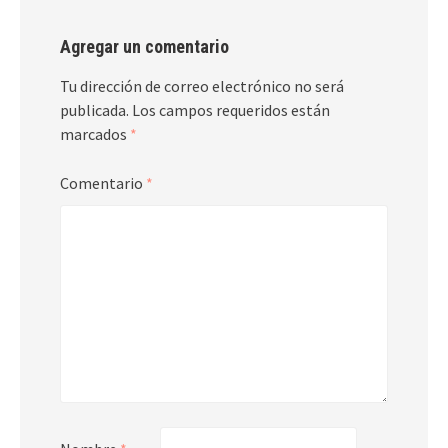
Agregar un comentario
Tu dirección de correo electrónico no será
publicada.
Los campos requeridos están
marcados
*
Comentario
*