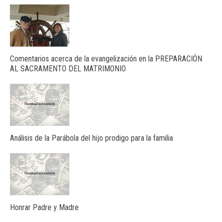
Comentarios acerca de la evangelización en la PREPARACIÓN
AL SACRAMENTO DEL MATRIMONIO
Análisis de la Parábola del hijo prodigo para la familia
Honrar Padre y Madre