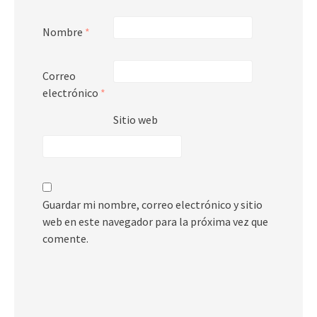
Nombre
*
Correo
electrónico
*
Sitio web
Guardar mi nombre, correo electrónico y sitio
web en este navegador para la próxima vez que
comente.