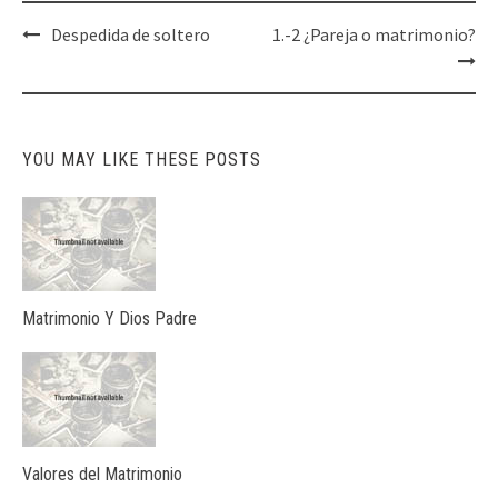
Post
Despedida de soltero
1.-2 ¿Pareja o matrimonio?
navigation
YOU MAY LIKE THESE POSTS
Matrimonio Y Dios Padre
Valores del Matrimonio