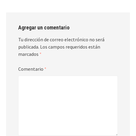
Agregar un comentario
Tu dirección de correo electrónico no será
publicada.
Los campos requeridos están
marcados
*
Comentario
*