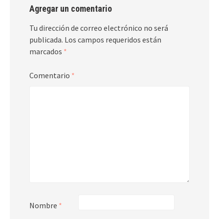
Agregar un comentario
Tu dirección de correo electrónico no será
publicada.
Los campos requeridos están
marcados
*
Comentario
*
Nombre
*