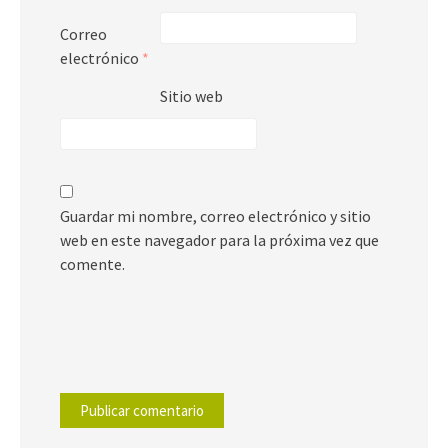
Correo
electrónico
*
Sitio web
Guardar mi nombre, correo electrónico y sitio
web en este navegador para la próxima vez que
comente.