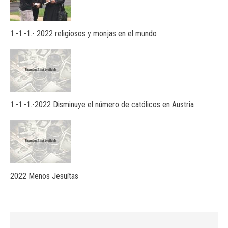
1.-1.-1.- 2022 religiosos y monjas en el mundo
1.-1.-1.-2022 Disminuye el número de católicos en Austria
2022 Menos Jesuítas