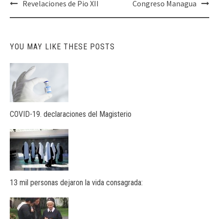
Post
Revelaciones de Pio XII
Congreso Managua
navigation
YOU MAY LIKE THESE POSTS
COVID-19. declaraciones del Magisterio
13 mil personas dejaron la vida consagrada: