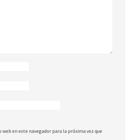
io web en este navegador para la próxima vez que