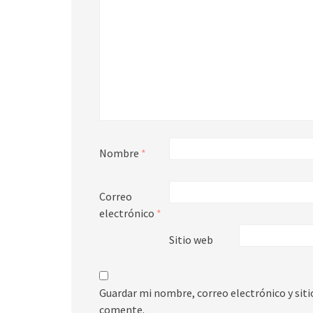
Nombre
*
Correo
electrónico
*
Sitio web
Guardar mi nombre, correo electrónico y sit
comente.