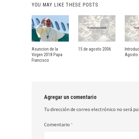
YOU MAY LIKE THESE POSTS
Asuncion de la
15 de agosto 2006
Introdu
Virgen 2018 Papa
Agosto
Francisco
Agregar un comentario
Tu dirección de correo electrónico no será pu
Comentario
*