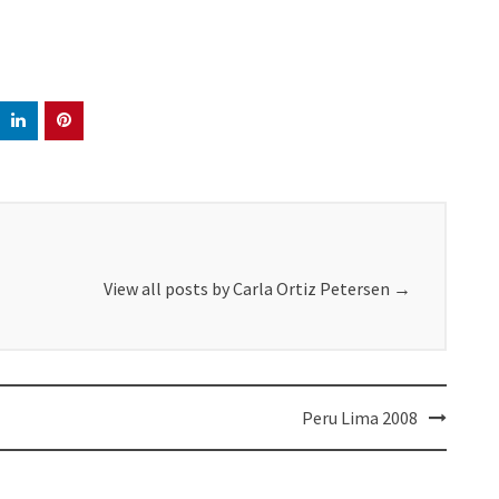
View all posts by Carla Ortiz Petersen
→
Peru Lima 2008