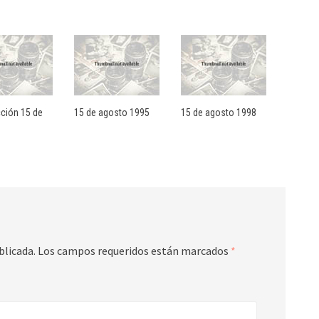
cción 15 de
15 de agosto 1995
15 de agosto 1998
blicada.
Los campos requeridos están marcados
*