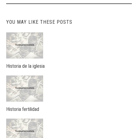
navigation
YOU MAY LIKE THESE POSTS
Historia de la iglesia
Historia fertilidad