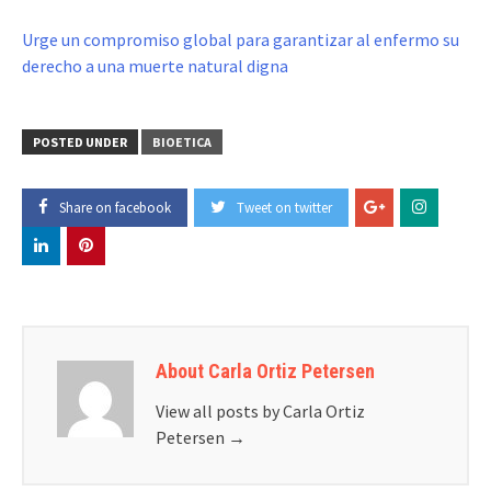
Urge un compromiso global para garantizar al enfermo su
derecho a una muerte natural digna
POSTED UNDER
BIOETICA
Share on facebook
Tweet on twitter
About Carla Ortiz Petersen
View all posts by Carla Ortiz
Petersen
→