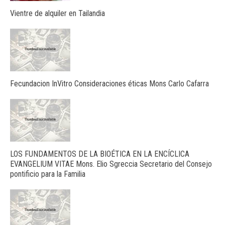
Vientre de alquiler en Tailandia
Fecundacion InVitro Consideraciones éticas Mons Carlo Cafarra
LOS FUNDAMENTOS DE LA BIOÉTICA EN LA ENCÍCLICA
EVANGELIUM VITAE Mons. Elio Sgreccia Secretario del Consejo
pontificio para la Familia