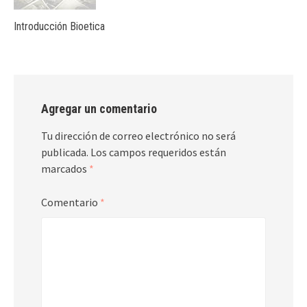
Introducción Bioetica
Agregar un comentario
Tu dirección de correo electrónico no será
publicada.
Los campos requeridos están
marcados
*
Comentario
*