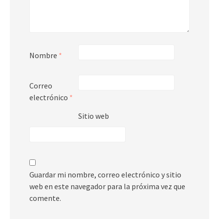
Nombre
*
Correo
electrónico
*
Sitio web
Guardar mi nombre, correo electrónico y sitio
web en este navegador para la próxima vez que
comente.