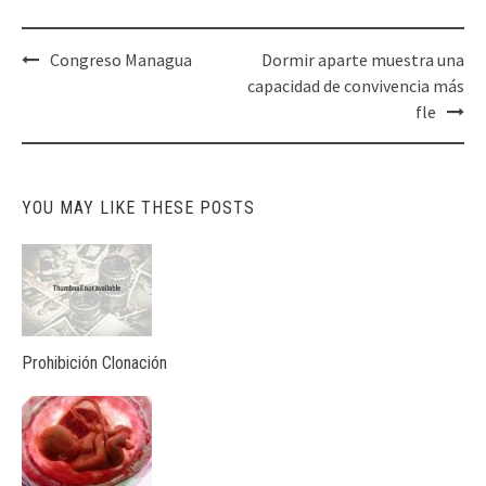
Post
Congreso Managua
Dormir aparte muestra una
navigation
capacidad de convivencia más
fle
YOU MAY LIKE THESE POSTS
Prohibición Clonación