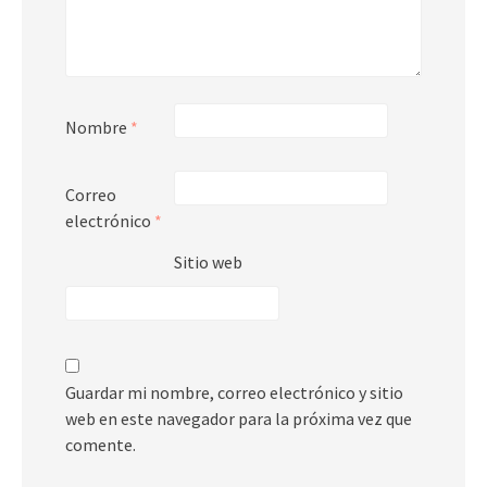
Nombre
*
Correo
electrónico
*
Sitio web
Guardar mi nombre, correo electrónico y sitio
web en este navegador para la próxima vez que
comente.