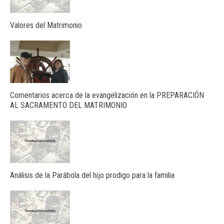
Valores del Matrimonio
Comentarios acerca de la evangelización en la PREPARACIÓN
AL SACRAMENTO DEL MATRIMONIO
Análisis de la Parábola del hijo prodigo para la familia