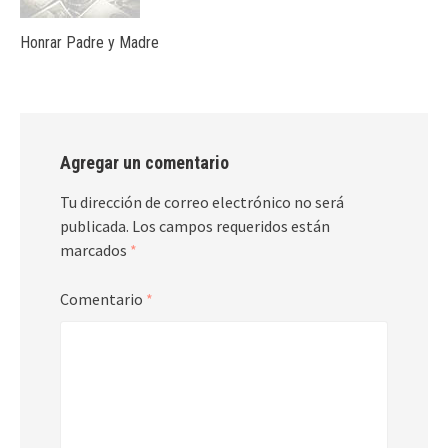
Honrar Padre y Madre
Agregar un comentario
Tu dirección de correo electrónico no será
publicada.
Los campos requeridos están
marcados
*
Comentario
*