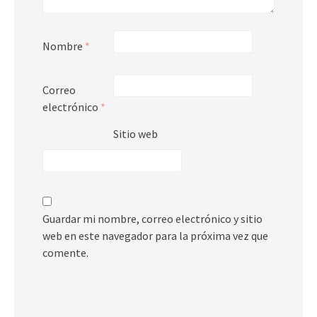
Nombre
*
Correo
electrónico
*
Sitio web
Guardar mi nombre, correo electrónico y sitio
web en este navegador para la próxima vez que
comente.