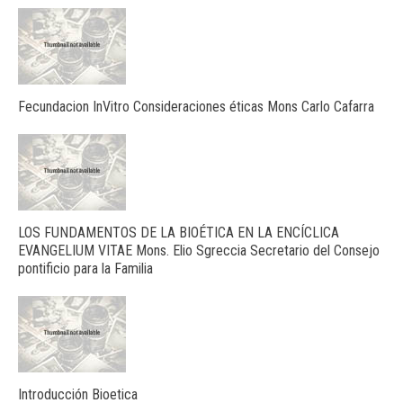
Fecundacion InVitro Consideraciones éticas Mons Carlo Cafarra
LOS FUNDAMENTOS DE LA BIOÉTICA EN LA ENCÍCLICA
EVANGELIUM VITAE Mons. Elio Sgreccia Secretario del Consejo
pontificio para la Familia
Introducción Bioetica