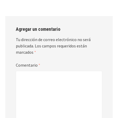
Agregar un comentario
Tu dirección de correo electrónico no será
publicada.
Los campos requeridos están
marcados
*
Comentario
*