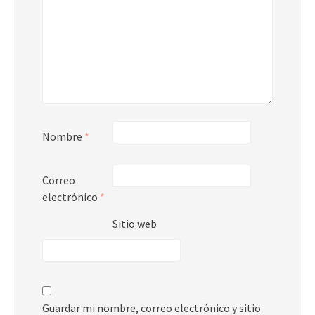
Nombre
*
Correo
electrónico
*
Sitio web
Guardar mi nombre, correo electrónico y sitio