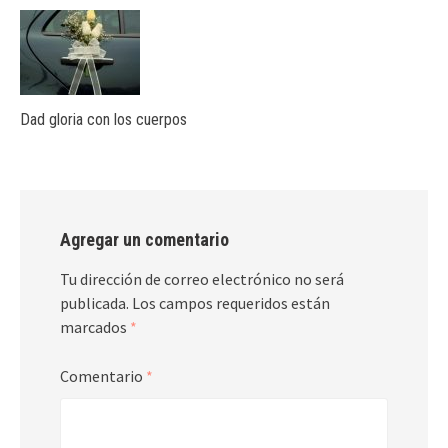
Dad gloria con los cuerpos
Agregar un comentario
Tu dirección de correo electrónico no será
publicada.
Los campos requeridos están
marcados
*
Comentario
*