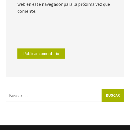
web en este navegador para la próxima vez que
comente.
Buscar
por: