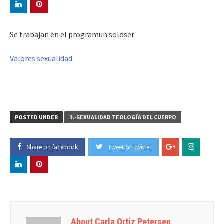
Se trabajan en el programun soloser
Valores sexualidad
POSTED UNDER
1.-SEXUALIDAD TEOLOGÍA DEL CUERPO
Share on facebook
Tweet on twitter
About Carla Ortiz Petersen