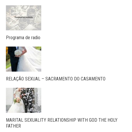
Programa de radio
RELAÇÃO SEXUAL – SACRAMENTO DO CASAMENTO
MARITAL SEXUALITY RELATIONSHIP WITH GOD THE HOLY
FATHER