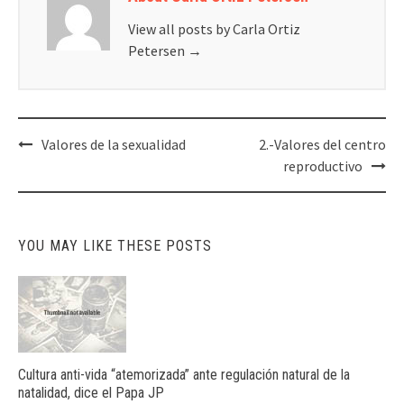
View all posts by Carla Ortiz
Petersen
→
Post
Valores de la sexualidad
2.-Valores del centro
navigation
reproductivo
YOU MAY LIKE THESE POSTS
Cultura anti-vida “atemorizada” ante regulación natural de la
natalidad, dice el Papa JP