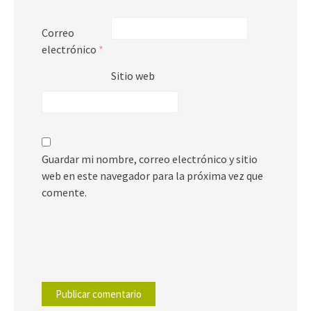
Correo
electrónico
*
Sitio web
Guardar mi nombre, correo electrónico y sitio
web en este navegador para la próxima vez que
comente.