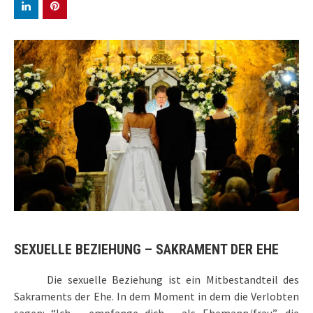
SEXUELLE BEZIEHUNG – SAKRAMENT DER EHE
Die sexuelle Beziehung ist ein Mitbestandteil des
Sakraments der Ehe. In dem Moment in dem die Verlobten