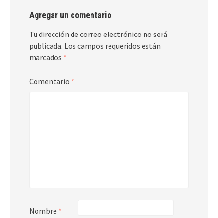
Agregar un comentario
Tu dirección de correo electrónico no será
publicada.
Los campos requeridos están
marcados
*
Comentario
*
Nombre
*