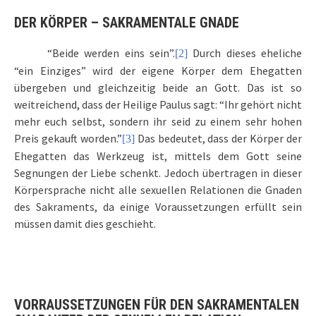
DER KÖRPER – SAKRAMENTALE GNADE
“Beide werden eins sein”.
Durch dieses eheliche
[2]
“ein Einziges” wird der eigene Körper dem Ehegatten
übergeben und gleichzeitig beide an Gott. Das ist so
weitreichend, dass der Heilige Paulus sagt: “Ihr gehört nicht
mehr euch selbst, sondern ihr seid zu einem sehr hohen
Preis gekauft worden.”
Das bedeutet, dass der Körper der
[3]
Ehegatten das Werkzeug ist, mittels dem Gott seine
Segnungen der Liebe schenkt. Jedoch übertragen in dieser
Körpersprache nicht alle sexuellen Relationen die Gnaden
des Sakraments, da einige Voraussetzungen erfüllt sein
müssen damit dies geschieht.
VORRAUSSETZUNGEN FÜR DEN SAKRAMENTALEN