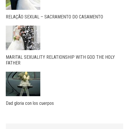
RELAÇÃO SEXUAL – SACRAMENTO DO CASAMENTO
MARITAL SEXUALITY RELATIONSHIP WITH GOD THE HOLY
FATHER
Dad gloria con los cuerpos