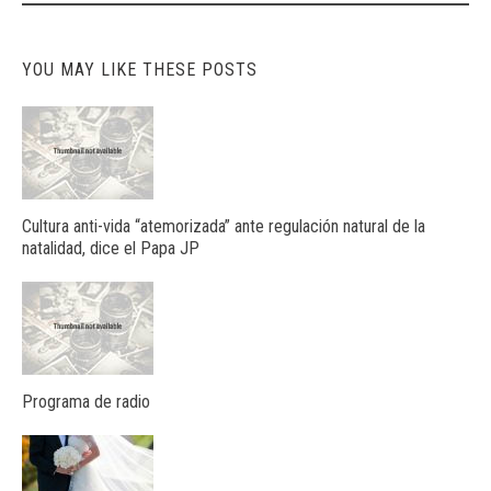
YOU MAY LIKE THESE POSTS
Cultura anti-vida “atemorizada” ante regulación natural de la
natalidad, dice el Papa JP
Programa de radio