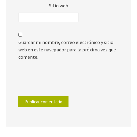
Sitio web
Guardar mi nombre, correo electrónico y sitio
web en este navegador para la próxima vez que
comente.