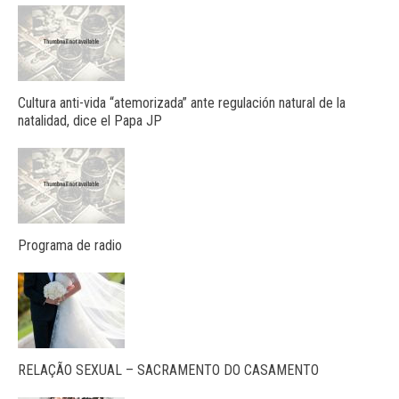
Cultura anti-vida “atemorizada” ante regulación natural de la
natalidad, dice el Papa JP
Programa de radio
RELAÇÃO SEXUAL – SACRAMENTO DO CASAMENTO