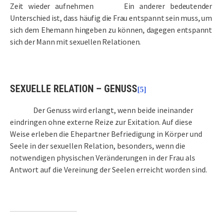
Zeit wieder aufnehmen
Ein anderer bedeutender
Unterschied ist, dass häufig die Frau entspannt sein muss, um
sich dem Ehemann hingeben zu können, dagegen entspannt
sich der Mann mit sexuellen Relationen.
SEXUELLE RELATION – GENUSS
[5]
Der Genuss wird erlangt, wenn beide ineinander
eindringen ohne externe Reize zur Exitation. Auf diese
Weise erleben die Ehepartner Befriedigung in Körper und
Seele in der sexuellen Relation, besonders, wenn die
notwendigen physischen Veränderungen in der Frau als
Antwort auf die Vereinung der Seelen erreicht worden sind.