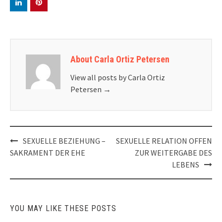
About Carla Ortiz Petersen
View all posts by Carla Ortiz
Petersen
→
Post
SEXUELLE BEZIEHUNG –
SEXUELLE RELATION OFFEN
navigation
SAKRAMENT DER EHE
ZUR WEITERGABE DES
LEBENS
YOU MAY LIKE THESE POSTS