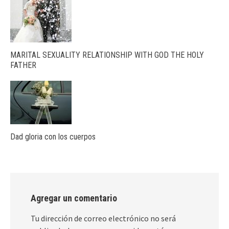
MARITAL SEXUALITY RELATIONSHIP WITH GOD THE HOLY
FATHER
Dad gloria con los cuerpos
Agregar un comentario
Tu dirección de correo electrónico no será