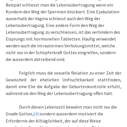
Beispiel schliesst man die Lebensübertragung wenn ein
Kondom den Weg der Spermien blockiert. Eine Eyakulation
ausserhalb der Vagina schliesst auch den Weg der
Lebensübertragung. Eine andere Form den Weg der
Lebensübertragung zu verschliessen, ist das verhindern des
Eisprungs mit hormonellen Tabletten. Häufig verwendet
werden auch die intrauterinen Verhütungsmittel, welche
nicht nur in der Schöpferkraft Gottes eingreifen, sondern
die ausserdem abtreibend sind.
Folglich muss die sexuelle Relation zu einer Zeit der
Gewissheit der ehelichen Unfruchtbarkeit stattfinden,
damit eine Ehe die Aufgabe der Geburtenkontrolle erfüllt,
während sie den Weg der Lebensübertragung offen hält.
Durch diesen Lebensstil bewahrt man nicht nur die
Gnade Gottes,
sondern ausserdem motiviert die
[4]
Erfordernis der Alltäglichkeit, der auf diese Weise