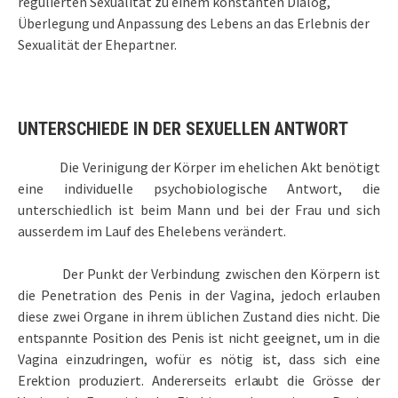
regulierten Sexualität zu einem konstanten Dialog,
Überlegung und Anpassung des Lebens an das Erlebnis der
Sexualität der Ehepartner.
UNTERSCHIEDE IN DER SEXUELLEN ANTWORT
Die Verinigung der Körper im ehelichen Akt benötigt
eine individuelle psychobiologische Antwort, die
unterschiedlich ist beim Mann und bei der Frau und sich
ausserdem im Lauf des Ehelebens verändert.
Der Punkt der Verbindung zwischen den Körpern ist
die Penetration des Penis in der Vagina, jedoch erlauben
diese zwei Organe in ihrem üblichen Zustand dies nicht.
Die
entspannte Position des Penis ist nicht geeignet, um in die
Vagina einzudringen, wofür es nötig ist, dass sich eine
Erektion produziert. Andererseits erlaubt die Grösse der