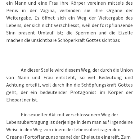
ein Mann und eine Frau ihre Körper vereinen mittels des
Penis in der Vagina, verbinden sie ihre Organe der
Weitergabe. Es öffnet sich ein Weg der Weitergabe des
Lebens, der sich nicht verschliesst, weil der fortpflanzende
Sinn präsent Umlauf ist; die Spermien und die Eizelle
machen die unsichtbare Schöperkraft Gottes sichtbar.
An dieser Stelle wird diesem Weg, der durch die Union
von Mann und Frau entsteht, so viel Bedeutung und
Achtung erteilt, weil durch ihn die Schöpfungskraft Gottes
geht, der ein bedeutender Protagonist im Körper der
Ehepartner ist.
Ein sexueller Akt mit verschlossenem Weg der
Lebensübertragung ist derjenige in dem man auf irgendeine
Weise in den Weg von einem der lebensübertragenden
Organe (Fortpflanzunsorgane) der Eheleute eingreift. Zum