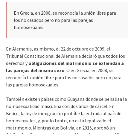
En Grecia, en 2008, se reconocía la unión libre para
los no casados pero no para las parejas
homosexuales
En Alemania, asimismo, el 22 de octubre de 2009, el
Tribunal Constitucional de Alemania declaró que todos los
derechos y
obligaciones del matrimonio se extiendan a
las parejas del mismo sexo
. O en Grecia, en 2008, se
reconocía la unión libre para los no casados pero no para
las parejas homosexuales.
También existen países como Guayana donde se penaliza la
homosexualidad masculina con dos años de cárcel. En
Belice, la ley de inmigración prohíbe la entrada al país de
homosexuales, y, por lo tanto, no está legalizado el
matrimonio. Mientras que Bolivia, en 2015, aprobó un