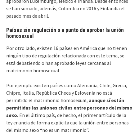
aprobaron Luxemburgo, México e Irlanda. Desde entonces
se han sumado, además, Colombia en 2016 y Finlandia el
pasado mes de abril.
Países sin regulación o a punto de aprobar la unión
homosexual
Por otro lado, existen 16 países en América que no tienen
ningún tipo de regulación relacionada con este tema, se
está debatiendo o han aprobado leyes cercanas al
matrimonio homosexual.
Por ejemplo existen países como Alemania, Chile, Grecia,
Chipre, Italia, República Checa y Eslovenia no está
permitido el matrimonio homosexual,
aunque sí están
permitidas las uniones civiles entre personas del mismo
sexo.
En el último país, de hecho, el primer artículo de la
ley enuncia de forma explícita que la unión entre personas
del mismo sexo “no es un matrimonio”.