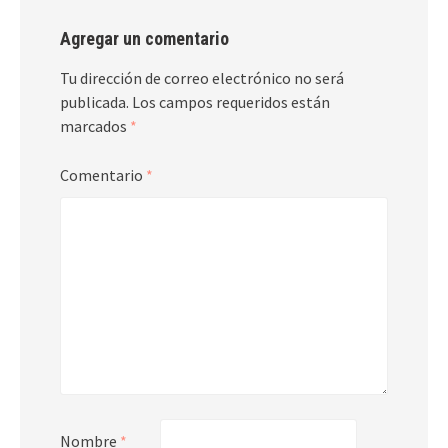
Agregar un comentario
Tu dirección de correo electrónico no será
publicada.
Los campos requeridos están
marcados
*
Comentario
*
Nombre
*