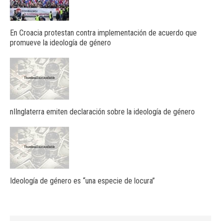
En Croacia protestan contra implementación de acuerdo que
promueve la ideología de género
nIInglaterra emiten declaración sobre la ideología de género
Ideología de género es “una especie de locura”