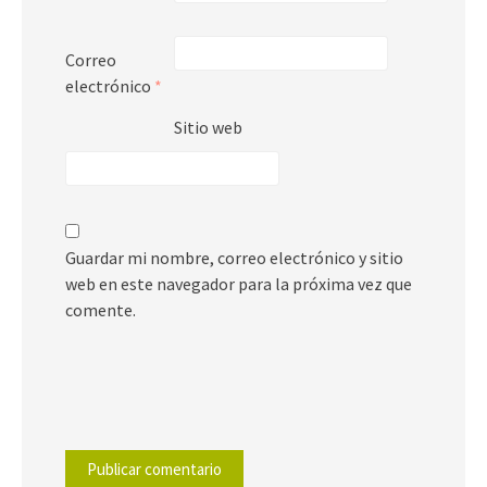
Correo
electrónico
*
Sitio web
Guardar mi nombre, correo electrónico y sitio
web en este navegador para la próxima vez que
comente.