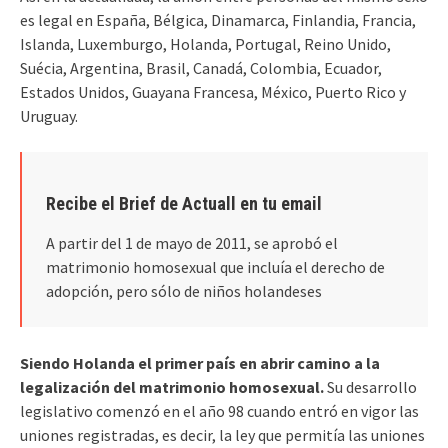
es legal en España, Bélgica, Dinamarca, Finlandia, Francia,
Islanda, Luxemburgo, Holanda, Portugal, Reino Unido,
Suécia, Argentina, Brasil, Canadá, Colombia, Ecuador,
Estados Unidos, Guayana Francesa, México, Puerto Rico y
Uruguay.
Recibe el Brief de Actuall en tu email
A partir del 1 de mayo de 2011, se aprobó el
matrimonio homosexual que incluía el derecho de
adopción, pero sólo de niños holandeses
Siendo Holanda el primer país en abrir camino a la
legalización del matrimonio homosexual.
Su desarrollo
legislativo comenzó en el año 98 cuando entró en vigor las
uniones registradas, es decir, la ley que permitía las uniones