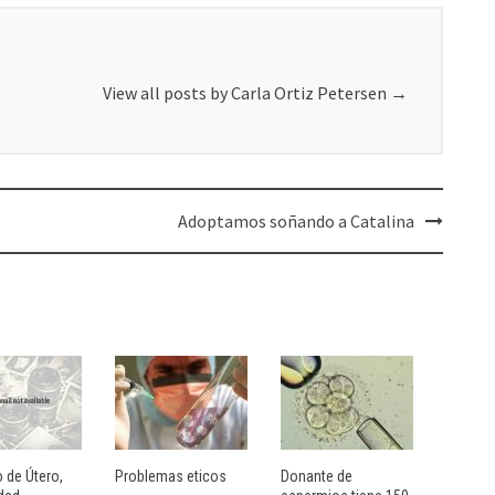
View all posts by Carla Ortiz Petersen
→
Adoptamos soñando a Catalina
 de Útero,
Problemas eticos
Donante de