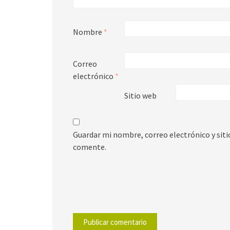
Nombre
*
Correo
electrónico
*
Sitio web
Guardar mi nombre, correo electrónico y sit
comente.