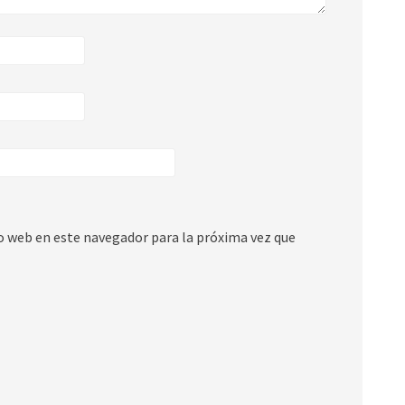
io web en este navegador para la próxima vez que